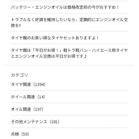
バッテリー・エンジンオイルは価格改定前の今がおすすめ！
トラブルなく好調を維持したいなら、定期的にエンジンオイル交
換を!!
タイヤ館のお買い得なタイヤセットありますよ！
タイヤ館は「平日がお得！」軽トラ軽バン・ハイエース用タイヤ
とエンジンオイル交換は平日がお得です♪
カテゴリ
タイヤ関連（1394）
ホイール関連（14）
オイル関連（197）
その他メンテナンス（181）
点検（59）