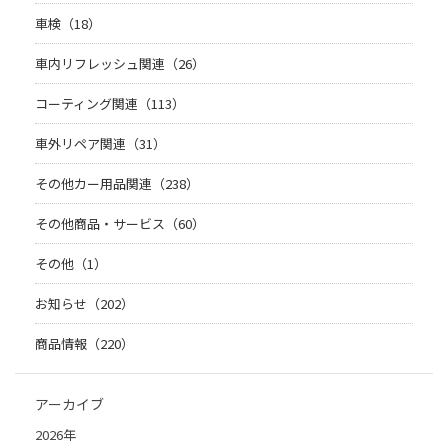
車検（18）
車内リフレッシュ関連（26）
コーティング関連（113）
車外リペア関連（31）
その他カー用品関連（238）
その他商品・サービス（60）
その他（1）
お知らせ（202）
商品情報（220）
アーカイブ
2026年