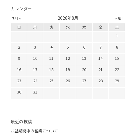
カレンダー
2026年8月
7月 <
> 9月
日
月
火
水
木
金
土
1
2
3
4
5
6
7
8
9
10
11
12
13
14
15
16
17
18
19
20
21
22
23
24
25
26
27
28
29
30
31
最近の投稿
お盆期間中の営業について