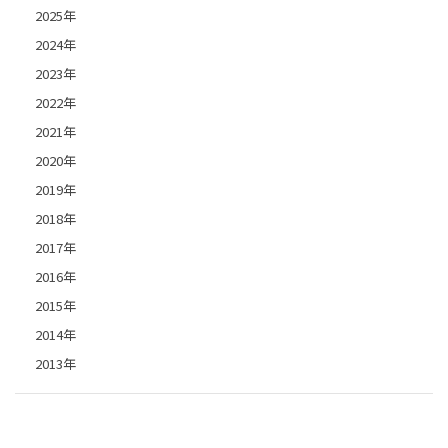
2025年
2024年
2023年
2022年
2021年
2020年
2019年
2018年
2017年
2016年
2015年
2014年
2013年