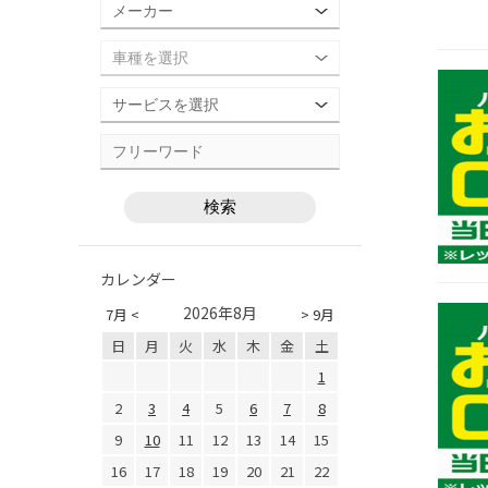
カレンダー
2026年8月
7月 <
> 9月
日
月
火
水
木
金
土
1
2
3
4
5
6
7
8
9
10
11
12
13
14
15
16
17
18
19
20
21
22