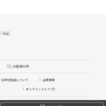
5
Map
お客様の声
する弊社取組について
企業情報
オンラインストア