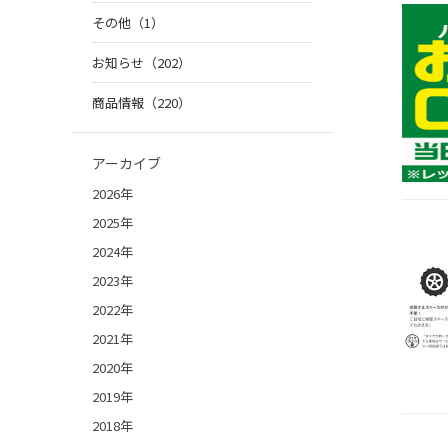
その他（1）
お知らせ（202）
商品情報（220）
アーカイブ
2026年
2025年
2024年
2023年
2022年
2021年
2020年
2019年
2018年