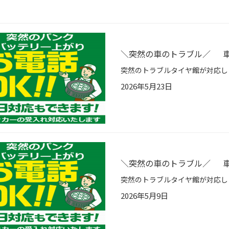
＼突然の車のトラブル／ 車
2026年5月23日
＼突然の車のトラブル／ 車
2026年5月9日