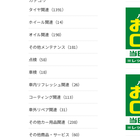
カテゴリ
タイヤ関連（1391）
ホイール関連（14）
オイル関連（198）
その他メンテナンス（181）
点検（58）
車検（18）
車内リフレッシュ関連（26）
コーティング関連（113）
車外リペア関連（31）
その他カー用品関連（238）
その他商品・サービス（60）