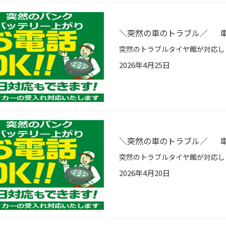
＼突然の車のトラブル／ 車
2026年4月25日
＼突然の車のトラブル／ 車
2026年4月20日