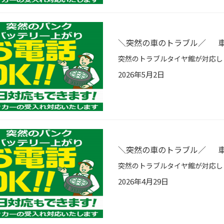
＼突然の車のトラブル／ 車
2026年5月2日
＼突然の車のトラブル／ 車
2026年4月29日