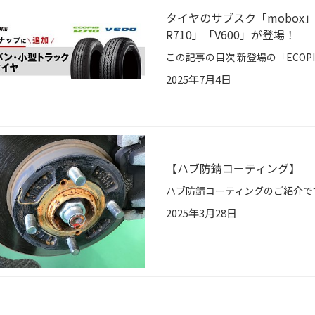
タイヤのサブスク「mobox
R710」「V600」が登場！
2025年7月4日
【ハブ防錆コーティング】
2025年3月28日