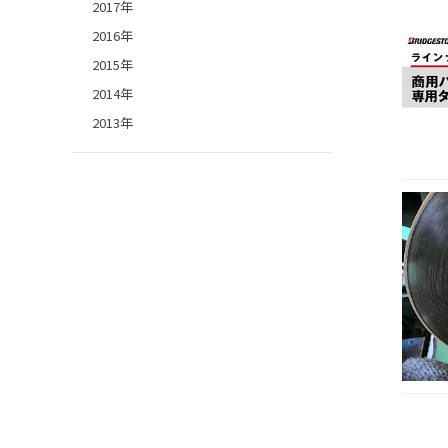
2017年
2016年
2015年
2014年
2013年