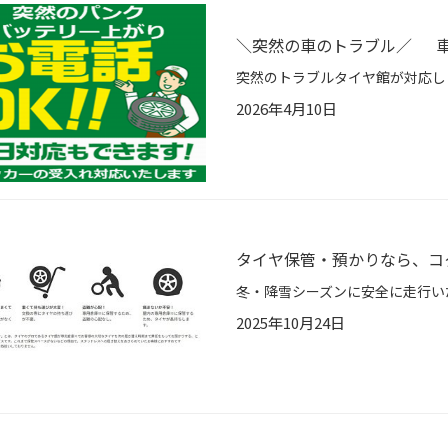
＼突然の車のトラブル／ 車
2026年4月10日
タイヤ保管・預かりなら、コ
2025年10月24日