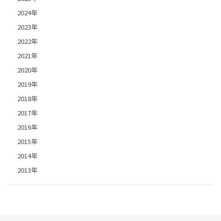
2024年
2023年
2022年
2021年
2020年
2019年
2018年
2017年
2016年
2015年
2014年
2013年