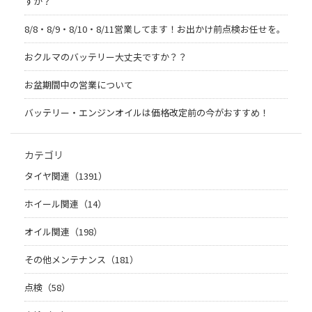
すか？
8/8・8/9・8/10・8/11営業してます！お出かけ前点検お任せを。
おクルマのバッテリー大丈夫ですか？？
お盆期間中の営業について
バッテリー・エンジンオイルは価格改定前の今がおすすめ！
カテゴリ
タイヤ関連（1391）
ホイール関連（14）
オイル関連（198）
その他メンテナンス（181）
点検（58）