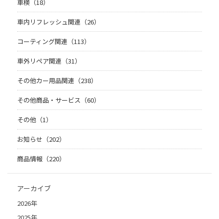
車検（18）
車内リフレッシュ関連（26）
コーティング関連（113）
車外リペア関連（31）
その他カー用品関連（238）
その他商品・サービス（60）
その他（1）
お知らせ（202）
商品情報（220）
アーカイブ
2026年
2025年