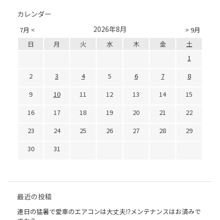
カレンダー
2026年8月
7月 <
> 9月
日
月
火
水
木
金
土
1
2
3
4
5
6
7
8
9
10
11
12
13
14
15
16
17
18
19
20
21
22
23
24
25
26
27
28
29
30
31
最近の投稿
連日の猛暑で愛車のエアコンは大丈夫⁉メンテナンスはお済みで