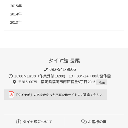
2015年
2014年
2013年
タイヤ館 長尾
092-541-9666
10:00～18:30（作業受付 18:00) 13：00～14：00お昼休憩
〒815-0075 福岡県福岡市南区長丘5丁目28ｰ5
Map
タイヤ館について
お客様の声