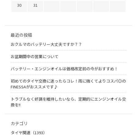
30
31
最近の投稿
おクルマのバッテリー大丈夫ですか？？
お盆期間中の営業について
バッテリー・エンジンオイルは価格改定前の今がおすすめ！
初めてのタイヤ交換に迷ったらコレ！雨に強くてよりコスパ◎の
FINESSAがおススメです♪
トラブルなく好調を維持したいなら、定期的にエンジンオイル交
換を!!
カテゴリ
タイヤ関連（1393）