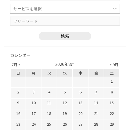
カレンダー
2026年8月
7月 <
> 9月
日
月
火
水
木
金
土
1
2
3
4
5
6
7
8
9
10
11
12
13
14
15
16
17
18
19
20
21
22
23
24
25
26
27
28
29