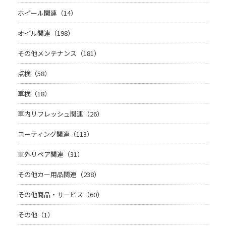
ホイール関連（14）
オイル関連（198）
その他メンテナンス（181）
点検（58）
車検（18）
車内リフレッシュ関連（26）
コーティング関連（113）
車外リペア関連（31）
その他カー用品関連（238）
その他商品・サービス（60）
その他（1）