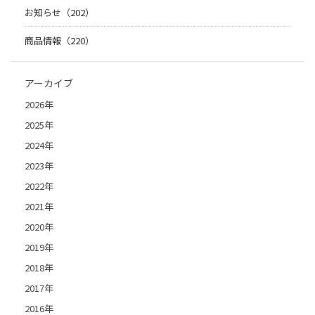
お知らせ（202）
商品情報（220）
アーカイブ
2026年
2025年
2024年
2023年
2022年
2021年
2020年
2019年
2018年
2017年
2016年