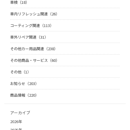
車検（18）
車内リフレッシュ関連（26）
コーティング関連（113）
車外リペア関連（31）
その他カー用品関連（238）
その他商品・サービス（60）
その他（1）
お知らせ（203）
商品情報（220）
アーカイブ
2026年
2025年