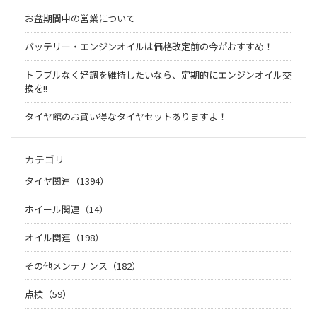
お盆期間中の営業について
バッテリー・エンジンオイルは価格改定前の今がおすすめ！
トラブルなく好調を維持したいなら、定期的にエンジンオイル交
換を!!
タイヤ館のお買い得なタイヤセットありますよ！
カテゴリ
タイヤ関連（1394）
ホイール関連（14）
オイル関連（198）
その他メンテナンス（182）
点検（59）