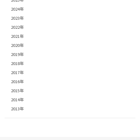
2024年
2023年
2022年
2021年
2020年
2019年
2018年
2017年
2016年
2015年
2014年
2013年