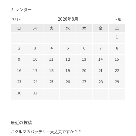
カレンダー
2026年8月
7月 <
> 9月
日
月
火
水
木
金
土
1
2
3
4
5
6
7
8
9
10
11
12
13
14
15
16
17
18
19
20
21
22
23
24
25
26
27
28
29
30
31
最近の投稿
おクルマのバッテリー大丈夫ですか？？