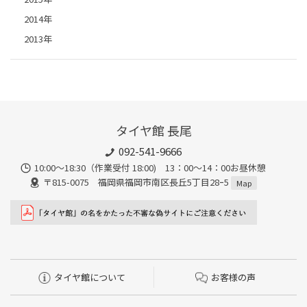
2014年
2013年
タイヤ館 長尾
092-541-9666
10:00～18:30（作業受付 18:00) 13：00～14：00お昼休憩
〒815-0075 福岡県福岡市南区長丘5丁目28ｰ5
Map
タイヤ館について
お客様の声