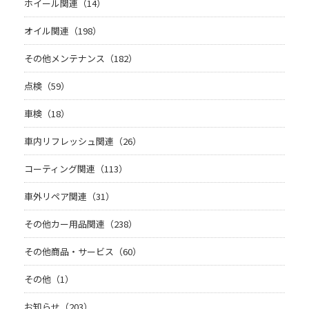
ホイール関連（14）
オイル関連（198）
その他メンテナンス（182）
点検（59）
車検（18）
車内リフレッシュ関連（26）
コーティング関連（113）
車外リペア関連（31）
その他カー用品関連（238）
その他商品・サービス（60）
その他（1）
お知らせ（203）