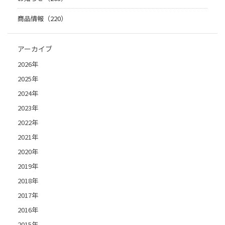
商品情報（220）
アーカイブ
2026年
2025年
2024年
2023年
2022年
2021年
2020年
2019年
2018年
2017年
2016年
2015年