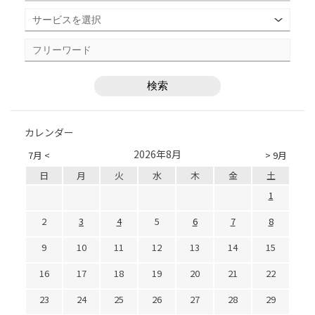
カレンダー
2026年8月
7月 <
> 9月
日
月
火
水
木
金
土
1
2
3
4
5
6
7
8
9
10
11
12
13
14
15
16
17
18
19
20
21
22
23
24
25
26
27
28
29