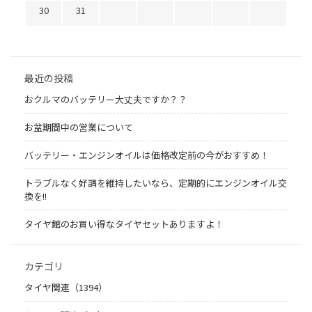
30
31
最近の投稿
おクルマのバッテリー大丈夫ですか？？
お盆期間中の営業について
バッテリー・エンジンオイルは価格改定前の今がおすすめ！
トラブルなく好調を維持したいなら、定期的にエンジンオイル交
換を!!
タイヤ館のお買い得なタイヤセットありますよ！
カテゴリ
タイヤ関連（1394）