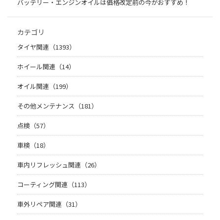
バッテリー・エンジンオイルは価格改定前の今がおすすめ！
カテゴリ
タイヤ関連（1393）
ホイール関連（14）
オイル関連（199）
その他メンテナンス（181）
点検（57）
車検（18）
車内リフレッシュ関連（26）
コーティング関連（113）
車外リペア関連（31）