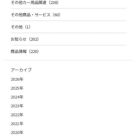
その他カー用品関連（238）
その他商品・サービス（60）
その他（1）
お知らせ（202）
商品情報（220）
アーカイブ
2026年
2025年
2024年
2023年
2022年
2021年
2020年