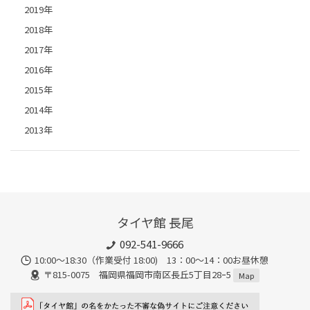
2019年
2018年
2017年
2016年
2015年
2014年
2013年
タイヤ館 長尾
092-541-9666
10:00～18:30（作業受付 18:00) 13：00～14：00お昼休憩
〒815-0075 福岡県福岡市南区長丘5丁目28ｰ5
Map