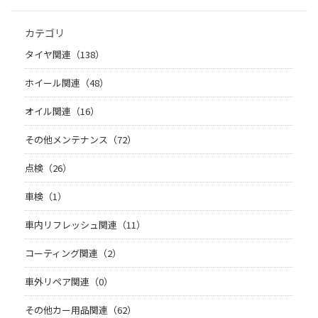
カテゴリ
タイヤ関連（138）
ホイール関連（48）
オイル関連（16）
その他メンテナンス（72）
点検（26）
車検（1）
車内リフレッシュ関連（11）
コーティング関連（2）
車外リペア関連（0）
その他カー用品関連（62）