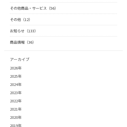
その他商品・サービス（56）
その他（12）
お知らせ（133）
商品情報（36）
アーカイブ
2026年
2025年
2024年
2023年
2022年
2021年
2020年
2019年