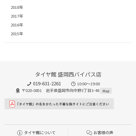
2018年
2017年
2016年
2015年
タイヤ館 盛岡西バイパス店
019-631-2261
10:00～19:00
〒020-0851 岩手県盛岡市向中野3丁目3-48
Map
タイヤ館について
お客様の声