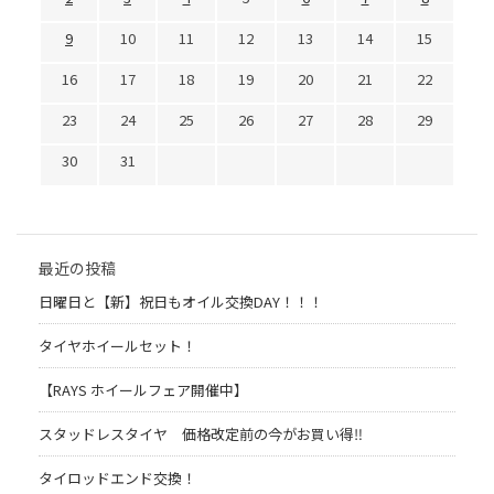
9
10
11
12
13
14
15
16
17
18
19
20
21
22
23
24
25
26
27
28
29
30
31
最近の投稿
日曜日と【新】祝日もオイル交換DAY！！！
タイヤホイールセット！
【RAYS ホイールフェア開催中】
スタッドレスタイヤ 価格改定前の今がお買い得‼️
タイロッドエンド交換！