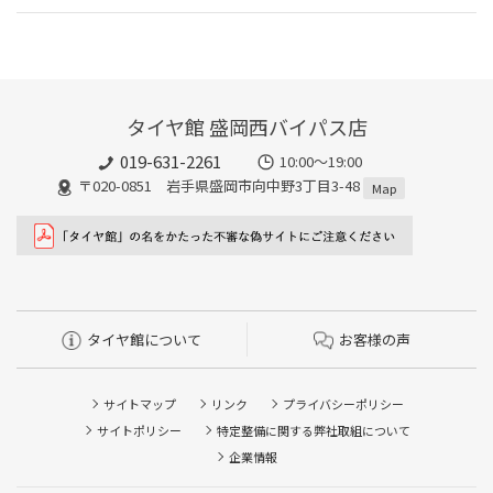
タイヤ館 盛岡西バイパス店
019-631-2261
10:00～19:00
〒020-0851 岩手県盛岡市向中野3丁目3-48
Map
タイヤ館について
お客様の声
サイトマップ
リンク
プライバシーポリシー
サイトポリシー
特定整備に関する弊社取組について
企業情報