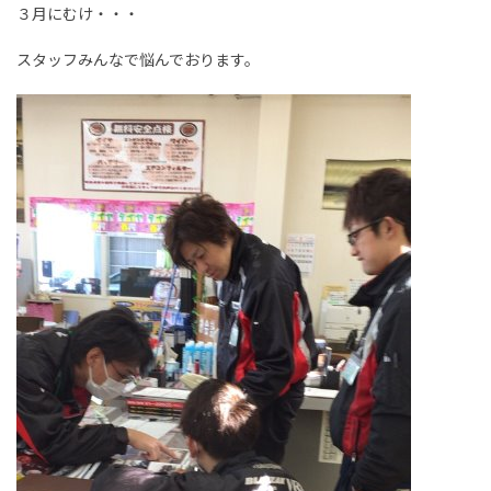
３月にむけ・・・
スタッフみんなで悩んでおります。