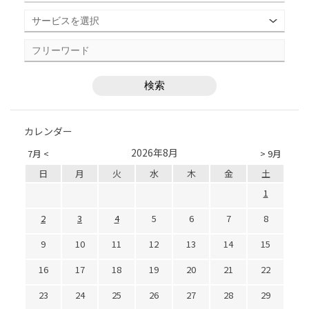
カレンダー
2026年8月
7月 <
> 9月
日
月
火
水
木
金
土
1
2
3
4
5
6
7
8
9
10
11
12
13
14
15
16
17
18
19
20
21
22
23
24
25
26
27
28
29