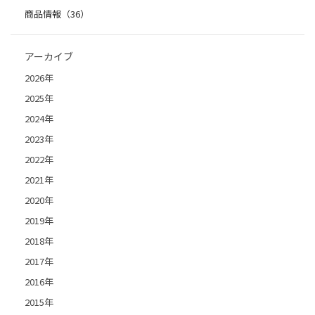
商品情報（36）
アーカイブ
2026年
2025年
2024年
2023年
2022年
2021年
2020年
2019年
2018年
2017年
2016年
2015年