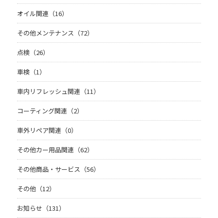
オイル関連（16）
その他メンテナンス（72）
点検（26）
車検（1）
車内リフレッシュ関連（11）
コーティング関連（2）
車外リペア関連（0）
その他カー用品関連（62）
その他商品・サービス（56）
その他（12）
お知らせ（131）