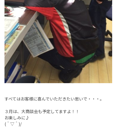
すべてはお客様に喜んでいただきたい思いで・・・。
３月は、大商談会も予定してますよ！！
お楽しみに♪
(＾▽＾)/