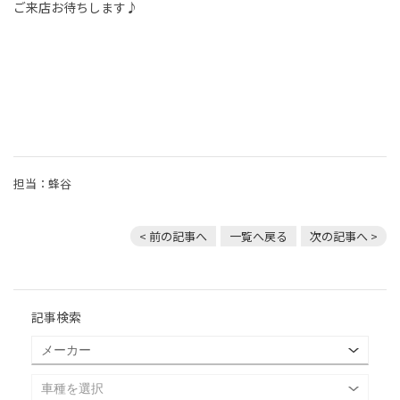
ご来店お待ちします♪
担当：蜂谷
< 前の記事へ
一覧へ戻る
次の記事へ >
記事検索