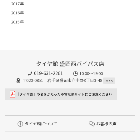
2017年
2016年
2015年
タイヤ館 盛岡西バイパス店
019-631-2261
10:00～19:00
〒020-0851 岩手県盛岡市向中野3丁目3-48
Map
タイヤ館について
お客様の声