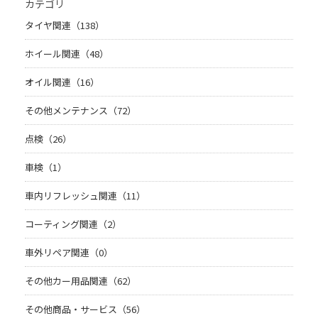
カテゴリ
タイヤ関連（138）
ホイール関連（48）
オイル関連（16）
その他メンテナンス（72）
点検（26）
車検（1）
車内リフレッシュ関連（11）
コーティング関連（2）
車外リペア関連（0）
その他カー用品関連（62）
その他商品・サービス（56）