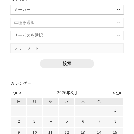
カレンダー
2026年8月
7月 <
> 9月
日
月
火
水
木
金
土
1
2
3
4
5
6
7
8
9
10
11
12
13
14
15