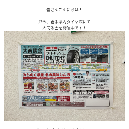
皆さんこんにちは！
只今、岩手県内タイヤ館にて
大商談会を開催中です！