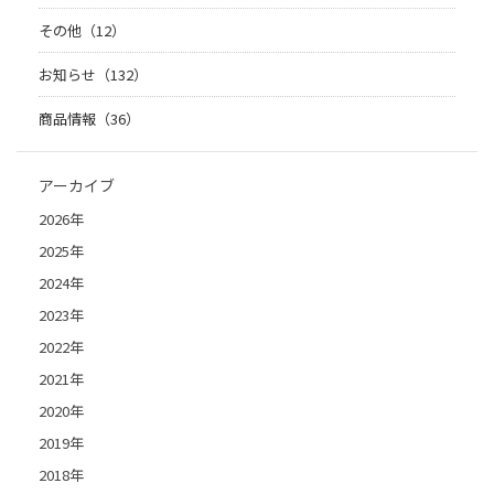
その他（12）
お知らせ（132）
商品情報（36）
アーカイブ
2026年
2025年
2024年
2023年
2022年
2021年
2020年
2019年
2018年