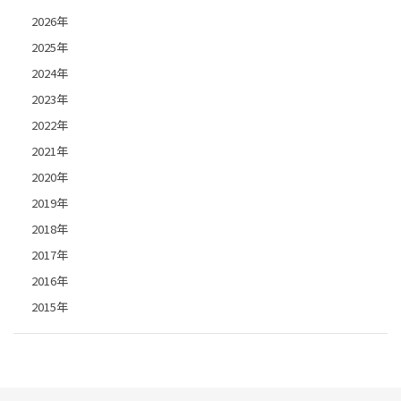
2026年
2025年
2024年
2023年
2022年
2021年
2020年
2019年
2018年
2017年
2016年
2015年