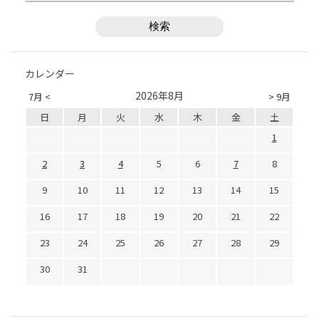
カレンダー
2026年8月
7月 <
> 9月
日
月
火
水
木
金
土
1
2
3
4
5
6
7
8
9
10
11
12
13
14
15
16
17
18
19
20
21
22
23
24
25
26
27
28
29
30
31