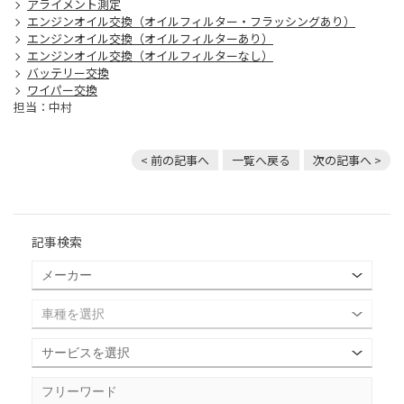
アライメント測定
エンジンオイル交換（オイルフィルター・フラッシングあり）
エンジンオイル交換（オイルフィルターあり）
エンジンオイル交換（オイルフィルターなし）
バッテリー交換
ワイパー交換
担当：中村
< 前の記事へ
一覧へ戻る
次の記事へ >
記事検索