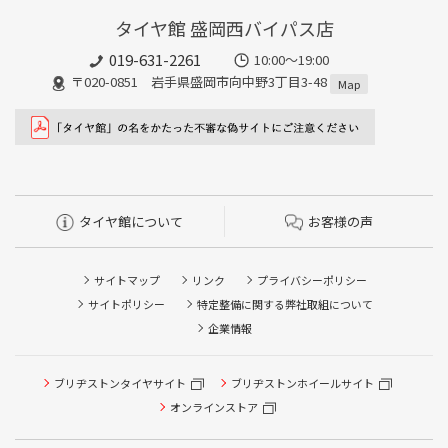
タイヤ館 盛岡西バイパス店
019-631-2261
10:00～19:00
〒020-0851 岩手県盛岡市向中野3丁目3-48
Map
タイヤ館について
お客様の声
サイトマップ
リンク
プライバシーポリシー
サイトポリシー
特定整備に関する弊社取組について
企業情報
ブリヂストンタイヤサイト
ブリヂストンホイールサイト
オンラインストア