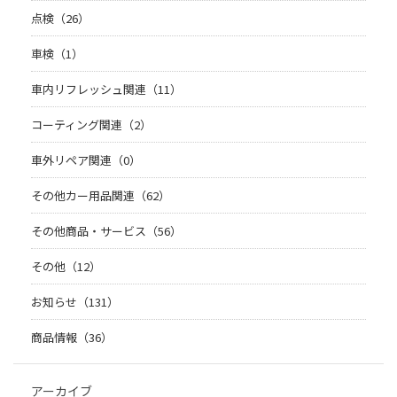
点検（26）
車検（1）
車内リフレッシュ関連（11）
コーティング関連（2）
車外リペア関連（0）
その他カー用品関連（62）
その他商品・サービス（56）
その他（12）
お知らせ（131）
商品情報（36）
アーカイブ