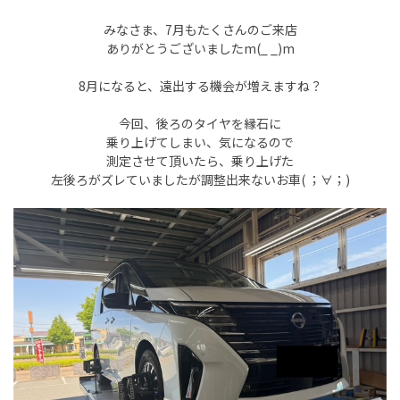
みなさま、7月もたくさんのご来店
ありがとうございましたm(_ _)m
8月になると、遠出する機会が増えますね？
今回、後ろのタイヤを縁石に
乗り上げてしまい、気になるので
測定させて頂いたら、乗り上げた
左後ろがズレていましたが調整出来ないお車( ；∀；)