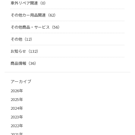
車外リペア関連（0）
その他カー用品関連（62）
その他商品・サービス（56）
その他（12）
お知らせ（132）
商品情報（36）
アーカイブ
2026年
2025年
2024年
2023年
2022年
2021年