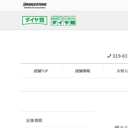
019-63
店舗TOP
店舗情報
お知ら
記事検索
続々