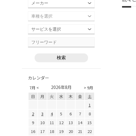
カレンダー
2026年8月
7月 <
> 9月
日
月
火
水
木
金
土
1
2
3
4
5
6
7
8
9
10
11
12
13
14
15
16
17
18
19
20
21
22