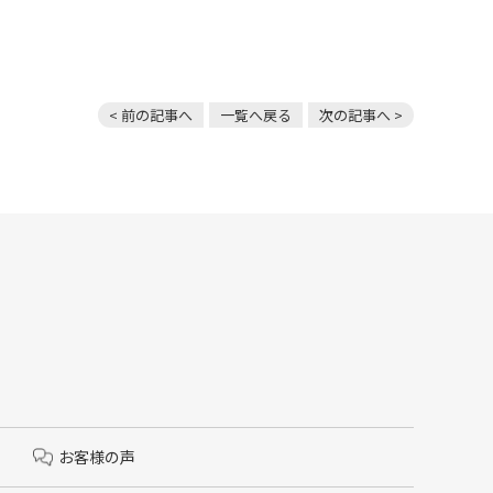
< 前の記事へ
一覧へ戻る
次の記事へ >
お客様の声