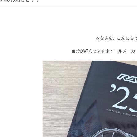
みなさん、こんにち
自分が好んでますホイールメーカ