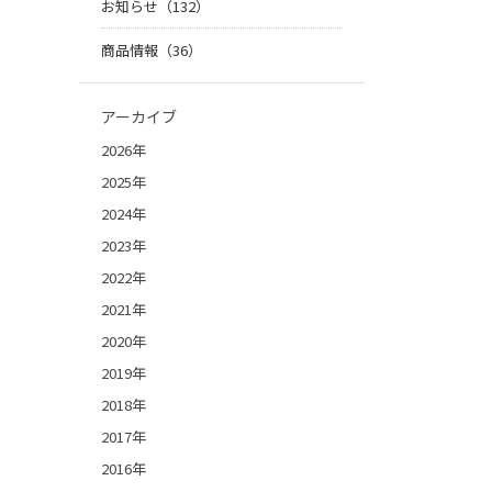
お知らせ（132）
商品情報（36）
アーカイブ
2026年
2025年
2024年
2023年
2022年
2021年
2020年
2019年
2018年
2017年
2016年