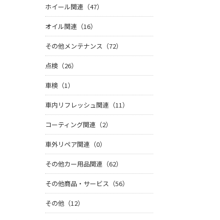
ホイール関連（47）
オイル関連（16）
その他メンテナンス（72）
点検（26）
車検（1）
車内リフレッシュ関連（11）
コーティング関連（2）
車外リペア関連（0）
その他カー用品関連（62）
その他商品・サービス（56）
その他（12）