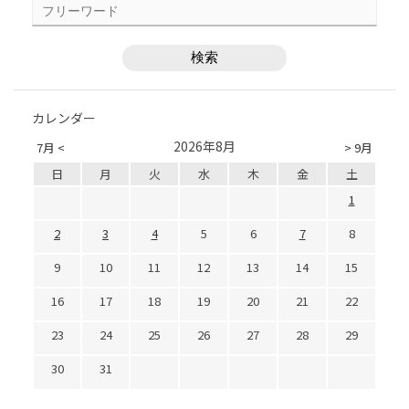
カレンダー
2026年8月
7月 <
> 9月
日
月
火
水
木
金
土
1
2
3
4
5
6
7
8
9
10
11
12
13
14
15
16
17
18
19
20
21
22
23
24
25
26
27
28
29
30
31