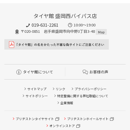
タイヤ館 盛岡西バイパス店
019-631-2261
10:00～19:00
〒020-0851 岩手県盛岡市向中野3丁目3-48
Map
タイヤ館について
お客様の声
サイトマップ
リンク
プライバシーポリシー
サイトポリシー
特定整備に関する弊社取組について
企業情報
ブリヂストンタイヤサイト
ブリヂストンホイールサイト
オンラインストア