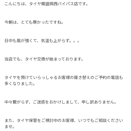
こんにちは、タイヤ館盛岡西バイパス店です。
今朝は、とても寒かったですね。
日中も風が強くて、気温も上がらず。。。
当店でも、タイヤ交換が始まっております。
タイヤを預けていらっしゃるお客様の履き替えのご予約の電話も
多くなりました。
中々繋がらず、ご迷惑をおかけしまして、申し訳ありません。
また、タイヤ保管をご検討中のお客様、いつでもご相談ください
ませ。