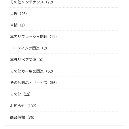
その他メンテナンス（72）
点検（26）
車検（1）
車内リフレッシュ関連（11）
コーティング関連（2）
車外リペア関連（0）
その他カー用品関連（62）
その他商品・サービス（56）
その他（12）
お知らせ（132）
商品情報（36）