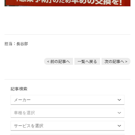
担当：長谷部
< 前の記事へ
一覧へ戻る
次の記事へ >
記事検索