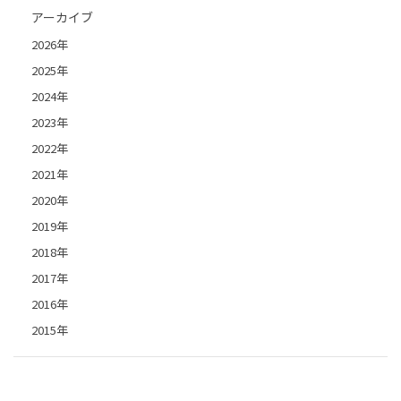
アーカイブ
2026年
2025年
2024年
2023年
2022年
2021年
2020年
2019年
2018年
2017年
2016年
2015年