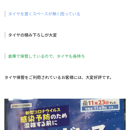
タイヤを置くスペースが無く困っている
タイヤの積み下ろしが大変
倉庫で保管しているので、タイヤも長持ち
タイヤ保管をご利用されているお客様には、大変好評です。