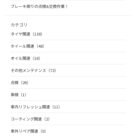
ブレーキ周りの点検&交換作業！
カテゴリ
タイヤ関連（138）
ホイール関連（48）
オイル関連（16）
その他メンテナンス（72）
点検（26）
車検（1）
車内リフレッシュ関連（11）
コーティング関連（2）
車外リペア関連（0）