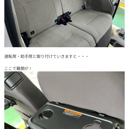
運転席・助手席と取り付けていきますと・・・
ここで難関が！