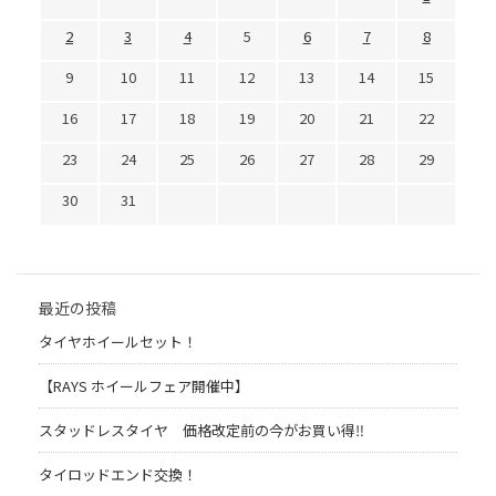
2
3
4
5
6
7
8
9
10
11
12
13
14
15
16
17
18
19
20
21
22
23
24
25
26
27
28
29
30
31
最近の投稿
タイヤホイールセット！
【RAYS ホイールフェア開催中】
スタッドレスタイヤ 価格改定前の今がお買い得‼️
タイロッドエンド交換！