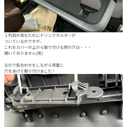
１列目の背もたれにドリンクホルダーが
ついているのですが、
これをカバーの上から取り付ける用の穴は・・・
開いておりません(笑)
なので仮合わせをしながら慎重に
穴をあけて取り付けました！