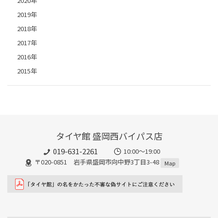
2020年
2019年
2018年
2017年
2016年
2015年
タイヤ館 盛岡西バイパス店
019-631-2261
10:00～19:00
〒020-0851 岩手県盛岡市向中野3丁目3-48
Map