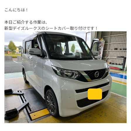
こんにちは！
本日ご紹介する作業は、
新型デイズルークスのシートカバー取り付けです！