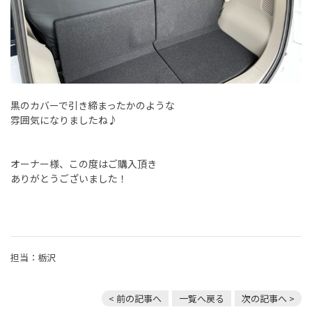
黒のカバーで引き締まったかのような
雰囲気になりましたね♪
オーナー様、この度はご購入頂き
ありがとうございました！
担当：栃沢
< 前の記事へ
一覧へ戻る
次の記事へ >