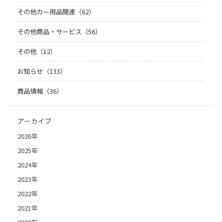
その他カー用品関連（62）
その他商品・サービス（56）
その他（12）
お知らせ（133）
商品情報（36）
アーカイブ
2026年
2025年
2024年
2023年
2022年
2021年