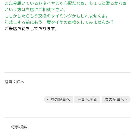
また今履いている冬タイヤじゃ心配だなぁ、ちょっと滑るかなぁ
という方は当店にご相談下さい。
もしかしたらもう交換のタイミングかもしれませんよ。
年越しする前にもう一度タイヤの点検をしてみませんか？
ご来店お待ちしております。
担当：鈴木
< 前の記事へ
一覧へ戻る
次の記事へ >
記事検索