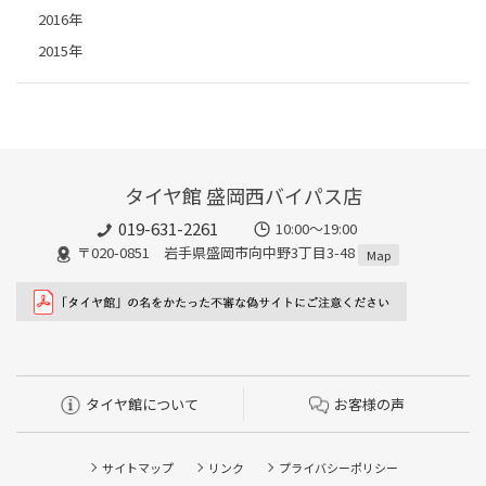
2016年
2015年
タイヤ館 盛岡西バイパス店
019-631-2261
10:00～19:00
〒020-0851 岩手県盛岡市向中野3丁目3-48
Map
タイヤ館について
お客様の声
サイトマップ
リンク
プライバシーポリシー