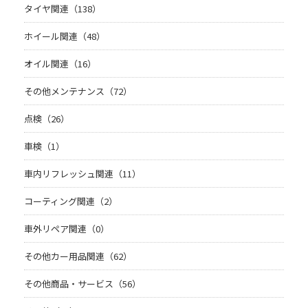
タイヤ関連（138）
ホイール関連（48）
オイル関連（16）
その他メンテナンス（72）
点検（26）
車検（1）
車内リフレッシュ関連（11）
コーティング関連（2）
車外リペア関連（0）
その他カー用品関連（62）
その他商品・サービス（56）