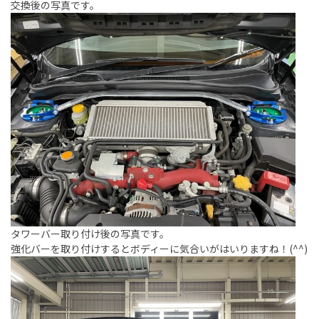
交換後の写真です。
タワーバー取り付け後の写真です。
強化バーを取り付けするとボディーに気合いがはいりますね！(^^)