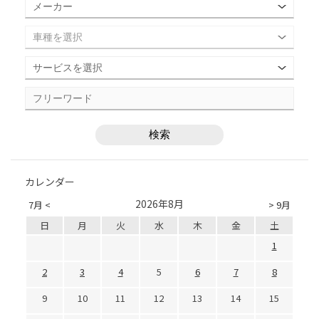
カレンダー
2026年8月
7月 <
> 9月
日
月
火
水
木
金
土
1
2
3
4
5
6
7
8
9
10
11
12
13
14
15