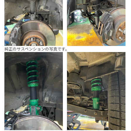
純正のサスペンションの写真です。