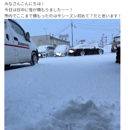
みなさんこんにちは！
今日は日中に雪が積もりましたーー！
市内でここまで積もったのは今シーズン初めて？だと思います！