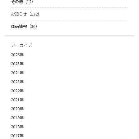
その他（12）
お知らせ（132）
商品情報（36）
アーカイブ
2026年
2025年
2024年
2023年
2022年
2021年
2020年
2019年
2018年
2017年