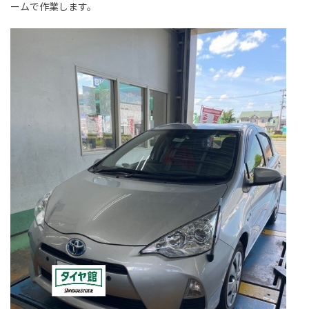
ームで作業します。