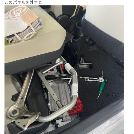
このパネルを外すと