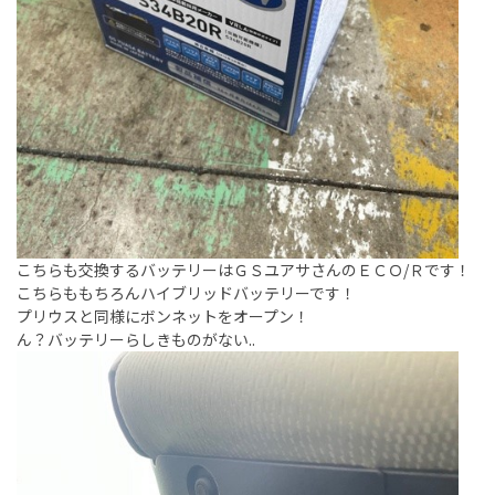
こちらも交換するバッテリーはＧＳユアサさんのＥＣＯ/Ｒです！
こちらももちろんハイブリッドバッテリーです！
プリウスと同様にボンネットをオープン！
ん？バッテリーらしきものがない..