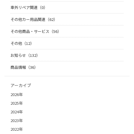
車外リペア関連（0）
その他カー用品関連（62）
その他商品・サービス（56）
その他（12）
お知らせ（132）
商品情報（36）
アーカイブ
2026年
2025年
2024年
2023年
2022年