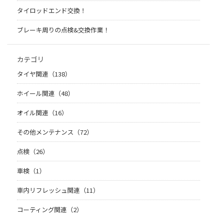
タイロッドエンド交換！
ブレーキ周りの点検&交換作業！
カテゴリ
タイヤ関連（138）
ホイール関連（48）
オイル関連（16）
その他メンテナンス（72）
点検（26）
車検（1）
車内リフレッシュ関連（11）
コーティング関連（2）