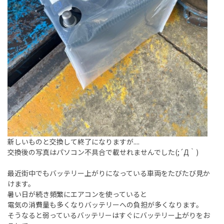
新しいものと交換して終了になりますが....
交換後の写真はパソコン不具合で載せれませんでした(;´Д｀)
最近街中でもバッテリー上がりになっている車両をたびたび見か
けます。
暑い日が続き頻繁にエアコンを使っていると
電気の消費量も多くなりバッテリーへの負担が多くなります。
そうなると弱っているバッテリーはすぐにバッテリー上がりをお