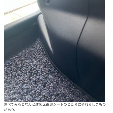
調べてみるとなんと運転席後部シートのところにそれらしきもの
があり、