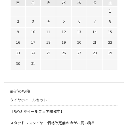
日
月
火
水
木
金
土
1
2
3
4
5
6
7
8
9
10
11
12
13
14
15
16
17
18
19
20
21
22
23
24
25
26
27
28
29
30
31
最近の投稿
タイヤホイールセット！
【RAYS ホイールフェア開催中】
スタッドレスタイヤ 価格改定前の今がお買い得‼️