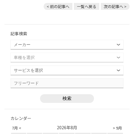
< 前の記事へ
一覧へ戻る
次の記事へ >
記事検索
カレンダー
2026年8月
7月 <
> 9月