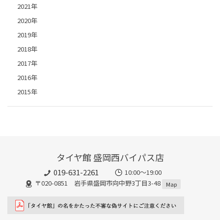
2021年
2020年
2019年
2018年
2017年
2016年
2015年
タイヤ館 盛岡西バイパス店
019-631-2261
10:00～19:00
〒020-0851 岩手県盛岡市向中野3丁目3-48
Map