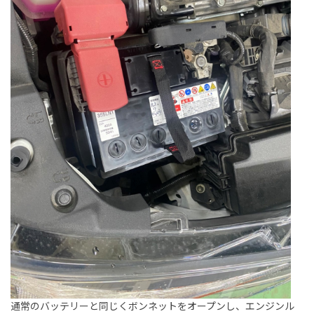
通常のバッテリーと同じくボンネットをオープンし、エンジンル