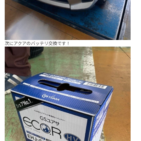
次にアクアのバッテリ交換です！