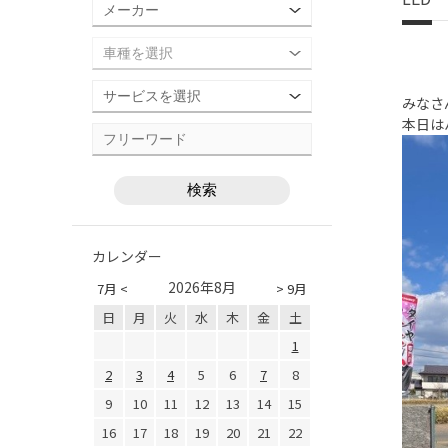
みなさ
本日は
カレンダー
2026年8月
7月 <
> 9月
日
月
火
水
木
金
土
1
2
3
4
5
6
7
8
9
10
11
12
13
14
15
16
17
18
19
20
21
22