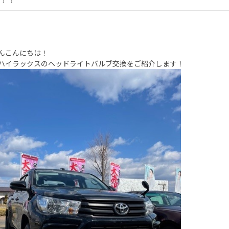
んこんにちは！
ハイラックスのヘッドライトバルブ交換をご紹介します！