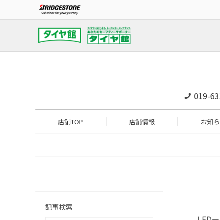
019-63
店舗TOP
店舗情報
お知ら
記事検索
LED