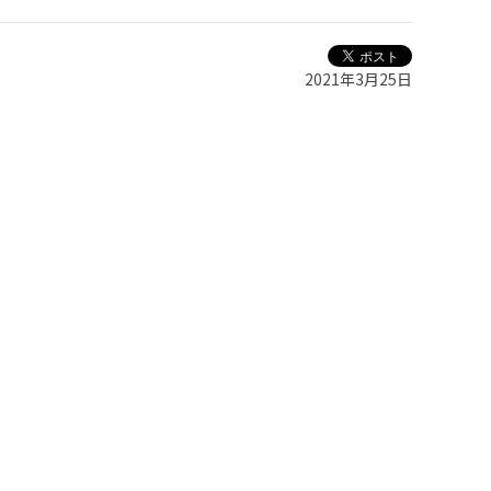
2021年3月25日