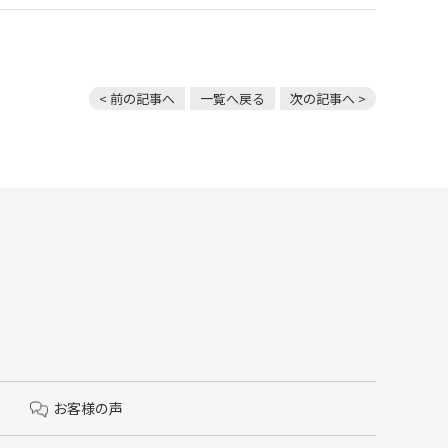
< 前の記事へ
一覧へ戻る
次の記事へ >
お客様の声