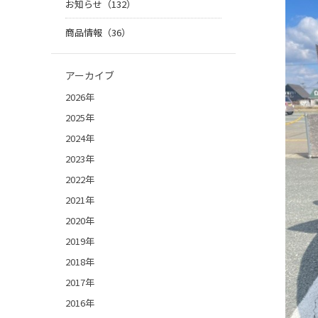
お知らせ（132）
商品情報（36）
アーカイブ
2026年
2025年
2024年
2023年
2022年
2021年
2020年
2019年
2018年
2017年
2016年