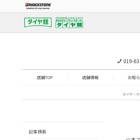
019-63
店舗TOP
店舗情報
お知ら
タイヤ・ホ
記事検索
☆オ