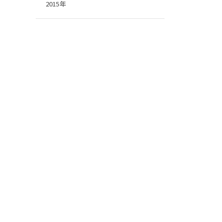
2015年