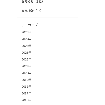
お知らせ（131）
商品情報（36）
アーカイブ
2026年
2025年
2024年
2023年
2022年
2021年
2020年
2019年
2018年
2017年
2016年