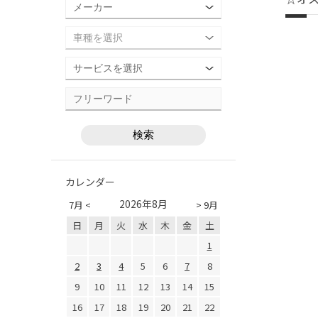
カレンダー
2026年8月
7月 <
> 9月
日
月
火
水
木
金
土
1
2
3
4
5
6
7
8
9
10
11
12
13
14
15
16
17
18
19
20
21
22