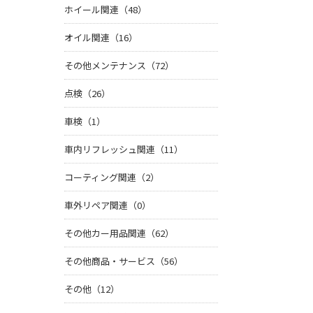
ホイール関連（48）
オイル関連（16）
その他メンテナンス（72）
点検（26）
車検（1）
車内リフレッシュ関連（11）
コーティング関連（2）
車外リペア関連（0）
その他カー用品関連（62）
その他商品・サービス（56）
その他（12）