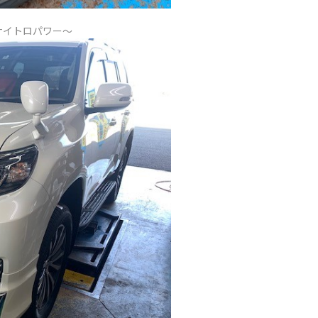
ナイトロパワー～