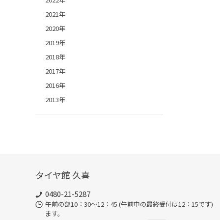
2021年
2020年
2019年
2018年
2017年
2016年
2013年
タイヤ館 久喜
0480-21-5287
午前の部10：30～12：45 (午前中の最終受付は12：15で
ます。