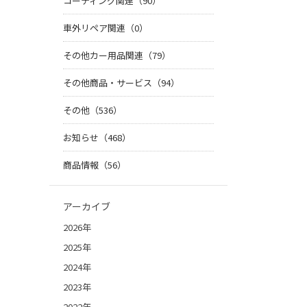
コーティング関連（90）
車外リペア関連（0）
その他カー用品関連（79）
その他商品・サービス（94）
その他（536）
お知らせ（468）
商品情報（56）
アーカイブ
2026年
2025年
2024年
2023年
2022年