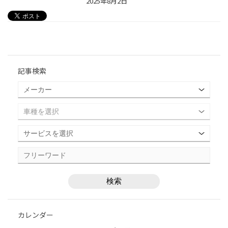
2025年8月2日
記事検索
カレンダー