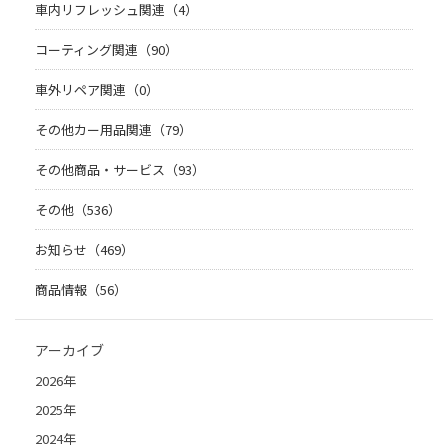
車内リフレッシュ関連（4）
コーティング関連（90）
車外リペア関連（0）
その他カー用品関連（79）
その他商品・サービス（93）
その他（536）
お知らせ（469）
商品情報（56）
アーカイブ
2026年
2025年
2024年