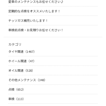
愛車のメンテナンスもお任せください♪
定期的な点検をオススメいたします！
チッソガス補充いたします！
車検前点検・お見積りお任せください！
カテゴリ
タイヤ関連（1467）
ホイール関連（47）
オイル関連（528）
その他メンテナンス（348）
点検（652）
車検（113）