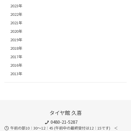
2023年
2022年
2021年
2020年
2019年
2018年
2017年
2016年
2013年
タイヤ館 久喜
0480-21-5287
午前の部10：30～12：45 (午前中の最終受付は12：15です) ＜