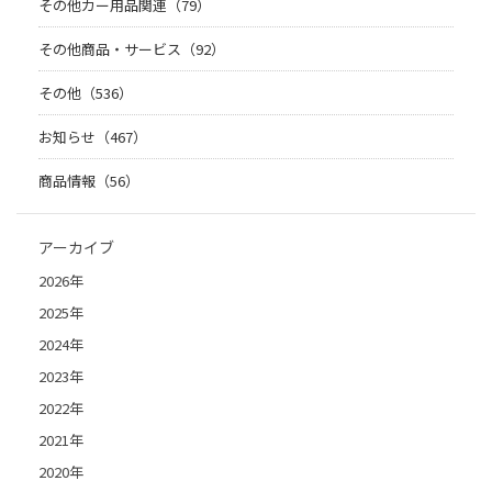
その他カー用品関連（79）
その他商品・サービス（92）
その他（536）
お知らせ（467）
商品情報（56）
アーカイブ
2026年
2025年
2024年
2023年
2022年
2021年
2020年