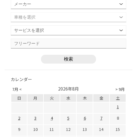
カレンダー
2026年8月
7月 <
> 9月
日
月
火
水
木
金
土
1
2
3
4
5
6
7
8
9
10
11
12
13
14
15