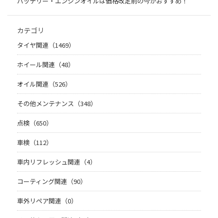
バッテリー・エンジンオイルは価格改定前の今がおすすめ！
カテゴリ
タイヤ関連（1469）
ホイール関連（48）
オイル関連（526）
その他メンテナンス（348）
点検（650）
車検（112）
車内リフレッシュ関連（4）
コーティング関連（90）
車外リペア関連（0）