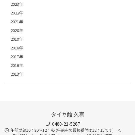
2023年
2022年
2021年
2020年
2019年
2018年
2017年
2016年
2013年
タイヤ館 久喜
0480-21-5287
午前の部10：30～12：45 (午前中の最終受付は12：15です) ＜