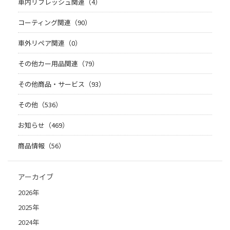
車内リフレッシュ関連（4）
コーティング関連（90）
車外リペア関連（0）
その他カー用品関連（79）
その他商品・サービス（93）
その他（536）
お知らせ（469）
商品情報（56）
アーカイブ
2026年
2025年
2024年