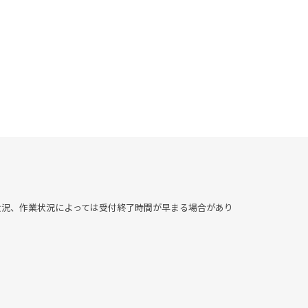
▶︎混雑状況、作業状況によっては受付終了時間が早まる場合があり