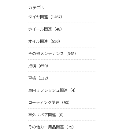
カテゴリ
タイヤ関連（1467）
ホイール関連（48）
オイル関連（526）
その他メンテナンス（348）
点検（650）
車検（112）
車内リフレッシュ関連（4）
コーティング関連（90）
車外リペア関連（0）
その他カー用品関連（79）