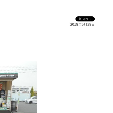
2018年5月28日