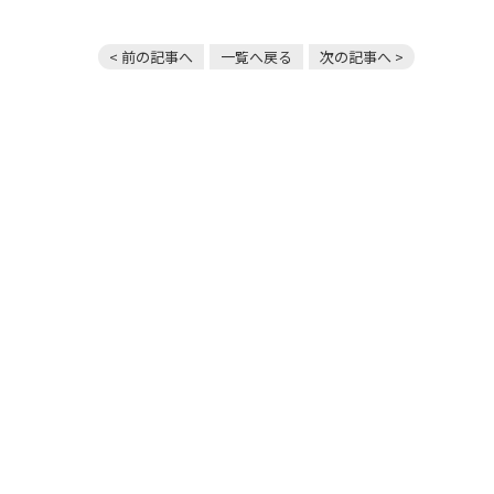
< 前の記事へ
一覧へ戻る
次の記事へ >