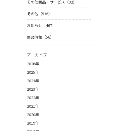
その他商品・サービス（92）
その他（536）
お知らせ（467）
商品情報（56）
アーカイブ
2026年
2025年
2024年
2023年
2022年
2021年
2020年
2019年