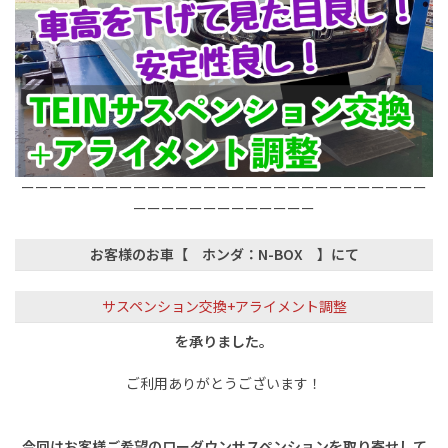
ーーーーーーーーーーーーーーーーーーーーーーーーーーーーー
ーーーーーーーーーーーーー
お客様のお車【 ホンダ：N-BOX 】
にて
サスペンション交換+アライメント調整
を承りました。
ご利用ありがとうございます！
今回はお客様ご希望のローダウンサスペンションを取り寄せして