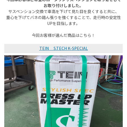
お取り付けしました。
サスペンション交換で車高を下げて見た目を良くすると共に、
重心を下げてバネの踏ん張りを強くすることで、走行時の安定性
UPを目指します。
今回お客様が選んだ商品はこちら！
TEIN S.TECH K-SPECIAL