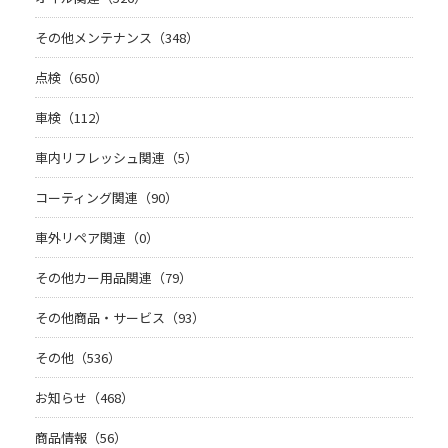
その他メンテナンス（348）
点検（650）
車検（112）
車内リフレッシュ関連（5）
コーティング関連（90）
車外リペア関連（0）
その他カー用品関連（79）
その他商品・サービス（93）
その他（536）
お知らせ（468）
商品情報（56）