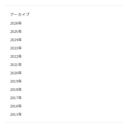
アーカイブ
2026年
2025年
2024年
2023年
2022年
2021年
2020年
2019年
2018年
2017年
2016年
2013年