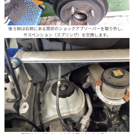
後ろ側は右側にある筒状のショックアブソーバーを取り外し、
サスペンション（スプリング）を交換します。