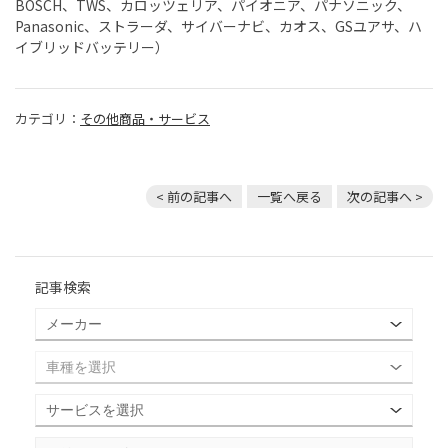
BOSCH、TWS、カロッツェリア、パイオニア、パナソニック、
Panasonic、ストラーダ、サイバーナビ、カオス、GSユアサ、ハ
イブリッドバッテリー）
カテゴリ：
その他商品・サービス
< 前の記事へ
一覧へ戻る
次の記事へ >
記事検索