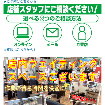
★ご予約はこちらから！
☆相談はこちらから！