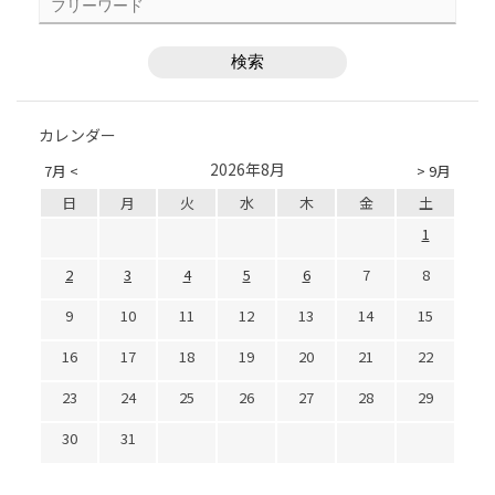
カレンダー
2026年8月
7月 <
> 9月
日
月
火
水
木
金
土
1
2
3
4
5
6
7
8
9
10
11
12
13
14
15
16
17
18
19
20
21
22
23
24
25
26
27
28
29
30
31