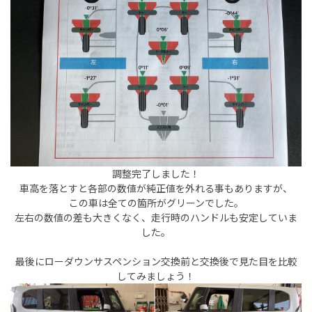
調整完了しました！
車高を落とすと各部の数値が純正値を外れる事もありますが、
この車は全ての箇所がグリーンでした。
左右の数値の差も大きくなく、走行時のハンドルも安定していま
した。
最後にローダウンサスペンション交換前と交換後で見た目を比較
してみましょう！