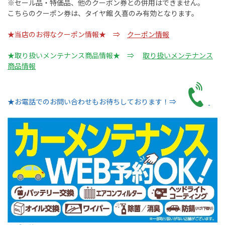
※セール品・特価品、他のクーポン券との併用はできません。
こちらのクーポン券は、タイヤ館 久喜のみ有効となります。
★当店のお得なクーポン情報★ ⇒
クーポン情報
★取り扱いメンテナンス商品情報★ ⇒
取り扱いメンテナンス
商品情報
★お電話でのお問い合わせもお待ちしております！⇒