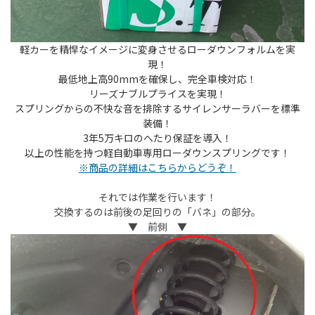
軽カーを精悍なイメージに変身させるローダウンフォルムを実
現！
最低地上高90mmを確保し、完全車検対応！
リーズナブルプライスを実現！
スプリングからの不快な音を排除するサイレンサーラバーを標準
装備！
3年5万キロのへたり保証を導入！
以上の性能を持つ軽自動車専用ローダウンスプリングです！
※商品の詳細はこちらからどうぞ！
それでは作業を行います！
交換するのは前後の足回りの「バネ」の部分。
▼ 前側 ▼