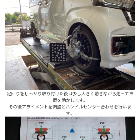
足回りをしっかり取り付けた後は少し大きく動きながら走って車
両を動かします。
その後アライメントを調整とハンドルセンター合わせを行いま
す。