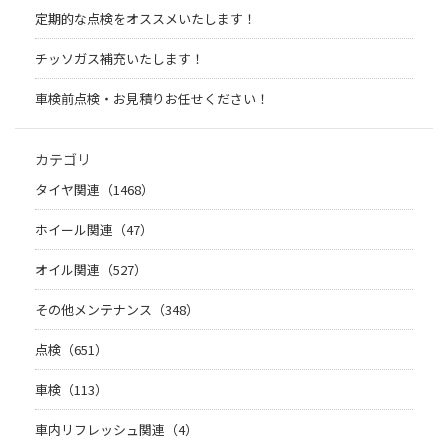
定期的な点検をオススメいたします！
チッソガス補充いたします！
車検前点検・お見積りお任せください！
カテゴリ
タイヤ関連（1468）
ホイール関連（47）
オイル関連（527）
その他メンテナンス（348）
点検（651）
車検（113）
車内リフレッシュ関連（4）