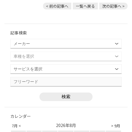
< 前の記事へ
一覧へ戻る
次の記事へ >
記事検索
カレンダー
2026年8月
7月 <
> 9月