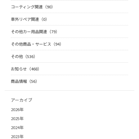
コーティング関連（90）
車外リペア関連（0）
その他カー用品関連（79）
その他商品・サービス（94）
その他（536）
お知らせ（468）
商品情報（56）
アーカイブ
2026年
2025年
2024年
2023年