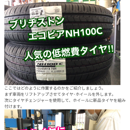
ここではどのように作業するのかをご紹介しましょう。
まず車両をリフトアップさせてタイヤ･ホイールを外します。
次にタイヤチェンジャーを使用して、ホイールに新品タイヤを組み
付けます。