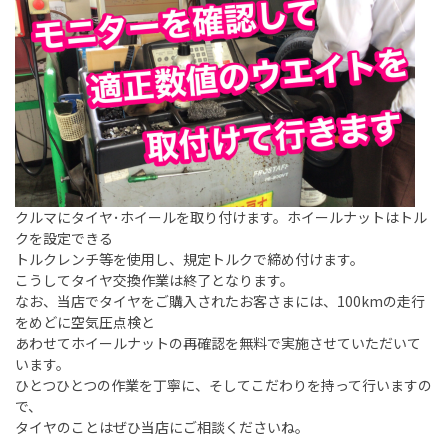
クルマにタイヤ･ホイールを取り付けます。ホイールナットはトル
クを設定できる
トルクレンチ等を使用し、規定トルクで締め付けます。
こうしてタイヤ交換作業は終了となります。
なお、当店でタイヤをご購入されたお客さまには、
100km
の走行
をめどに空気圧点検と
あわせてホイールナットの再確認を無料で実施させていただいて
います。
ひとつひとつの作業を丁寧に、そしてこだわりを持って行いますの
で、
タイヤのことはぜひ当店にご相談くださいね。