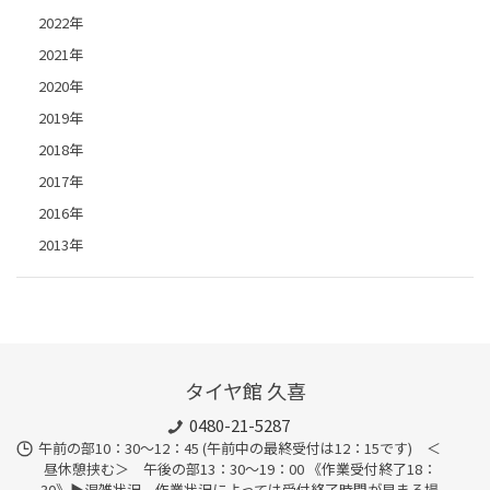
2022年
2021年
2020年
2019年
2018年
2017年
2016年
2013年
タイヤ館 久喜
0480-21-5287
午前の部10：30～12：45 (午前中の最終受付は12：15です) ＜
昼休憩挟む＞ 午後の部13：30～19：00 《作業受付終了18：
30》▶︎混雑状況、作業状況によっては受付終了時間が早まる場