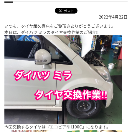
2022年4月22日
いつも、タイヤ館久喜店をご覧頂きありがとうございます。
本日は、ダイハツ ミラのタイヤ交換作業のご紹介‼︎
l
今回交換するタイヤは『エコピアNH100C』になります。