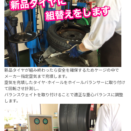
新品タイヤが組み終わったら安全を確保するためケージの中で
メーカー指定空気まで充填します。
空気を充填したタイヤ･ホイールをホイールバランサーに取り付け
て回転させ計測し、
バランスウェイトを取り付けることで適正な重心バランスに調整
します。