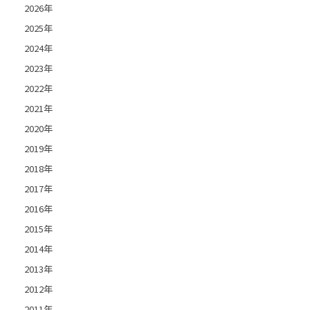
2026年
2025年
2024年
2023年
2022年
2021年
2020年
2019年
2018年
2017年
2016年
2015年
2014年
2013年
2012年
2011年