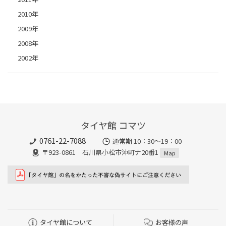
2010年
2009年
2008年
2002年
タイヤ館 コマツ
0761-22-7088
通常期 10：30～19：00
〒923-0861 石川県小松市沖町ナ20番1
Map
タイヤ館について
お客様の声