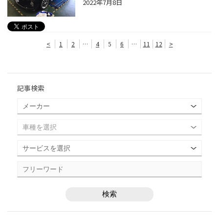
2022年7月8日
<
1
2
…
4
5
6
…
11
12
>
記事検索