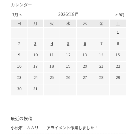
カレンダー
2026年8月
7月 <
> 9月
日
月
火
水
木
金
土
1
2
3
4
5
6
7
8
9
10
11
12
13
14
15
16
17
18
19
20
21
22
23
24
25
26
27
28
29
30
31
最近の投稿
小松市 カムリ アライメント作業しました！