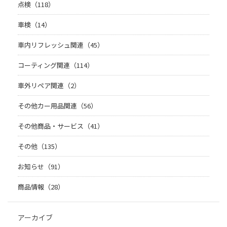
点検（118）
車検（14）
車内リフレッシュ関連（45）
コーティング関連（114）
車外リペア関連（2）
その他カー用品関連（56）
その他商品・サービス（41）
その他（135）
お知らせ（91）
商品情報（28）
アーカイブ