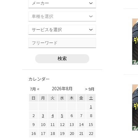
カレンダー
2026年8月
7月 <
> 9月
日
月
火
水
木
金
土
1
2
3
4
5
6
7
8
9
10
11
12
13
14
15
16
17
18
19
20
21
22