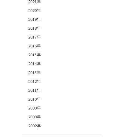
2021年
2020年
2019年
2018年
2017年
2016年
2015年
2014年
2013年
2012年
2011年
2010年
2009年
2008年
2002年