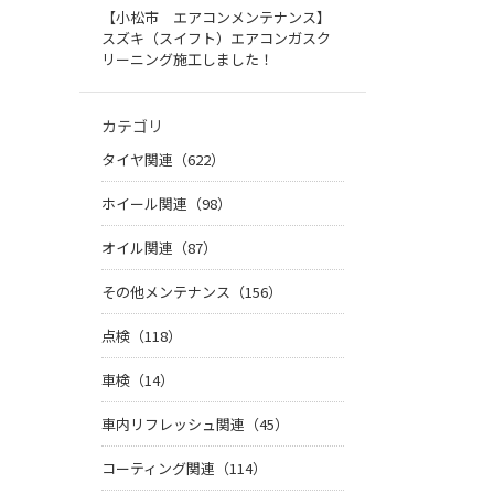
【小松市 エアコンメンテナンス】
スズキ（スイフト）エアコンガスク
リーニング施工しました！
カテゴリ
タイヤ関連（622）
ホイール関連（98）
オイル関連（87）
その他メンテナンス（156）
点検（118）
車検（14）
車内リフレッシュ関連（45）
コーティング関連（114）