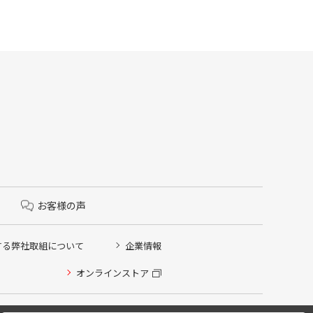
お客様の声
する弊社取組について
企業情報
オンラインストア