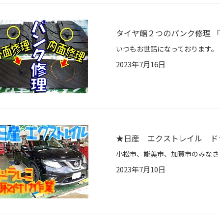
タイヤ館２つのパンク修理 
2023年7月16日
★日産 エクストレイル ド
2023年7月10日