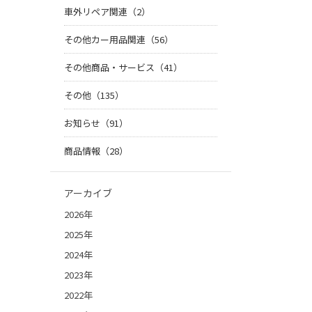
車外リペア関連（2）
その他カー用品関連（56）
その他商品・サービス（41）
その他（135）
お知らせ（91）
商品情報（28）
アーカイブ
2026年
2025年
2024年
2023年
2022年