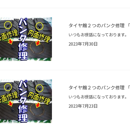
タイヤ館２つのパンク修理 
2023年7月30日
タイヤ館２つのパンク修理 
2023年7月23日