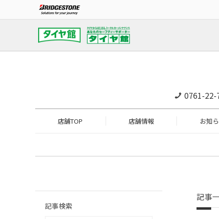
0761-22-
店舗TOP
店舗情報
お知ら
記事
記事検索