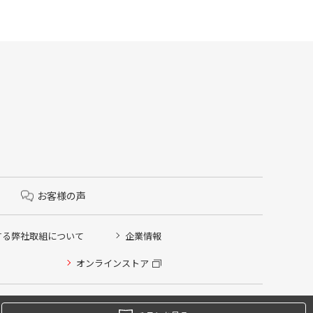
お客様の声
する弊社取組について
企業情報
オンラインストア