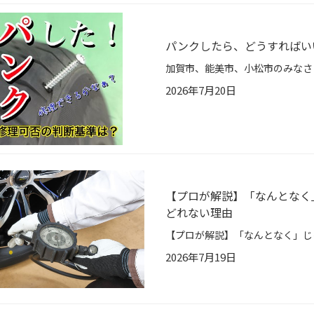
パンクしたら、どうすればい
2026年7月20日
【プロが解説】「なんとなく
どれない理由
2026年7月19日