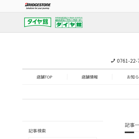
0761-22-
店舗TOP
店舗情報
お知ら
記事
記事検索