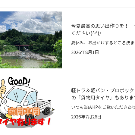
今夏最高の思い出作りを！ ･
ください(^^)/
2026年8月1日
軽トラ＆軽バン・プロボックス
の「貨物用タイヤ」もありま
2026年7月26日