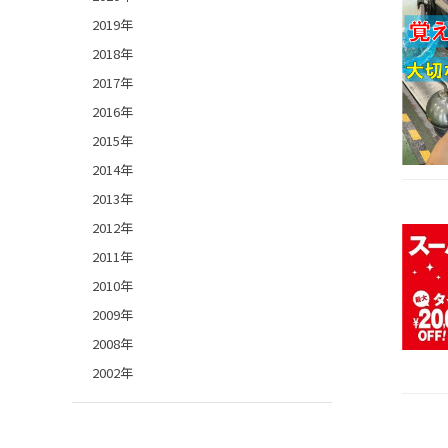
2019年
2018年
2017年
2016年
2015年
2014年
2013年
2012年
2011年
2010年
2009年
2008年
2002年