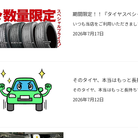
期間限定！！『タイヤスペシ
2026年7月17日
そのタイヤ、本当はもっと長
2026年7月12日