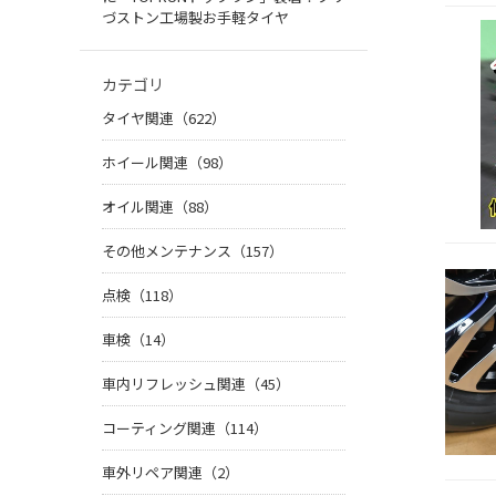
づストン工場製お手軽タイヤ
カテゴリ
タイヤ関連（622）
ホイール関連（98）
オイル関連（88）
その他メンテナンス（157）
点検（118）
車検（14）
車内リフレッシュ関連（45）
コーティング関連（114）
車外リペア関連（2）