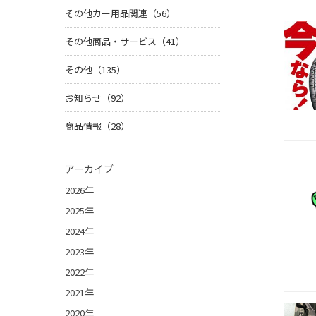
その他カー用品関連（56）
その他商品・サービス（41）
その他（135）
お知らせ（92）
商品情報（28）
アーカイブ
2026年
2025年
2024年
2023年
2022年
2021年
2020年