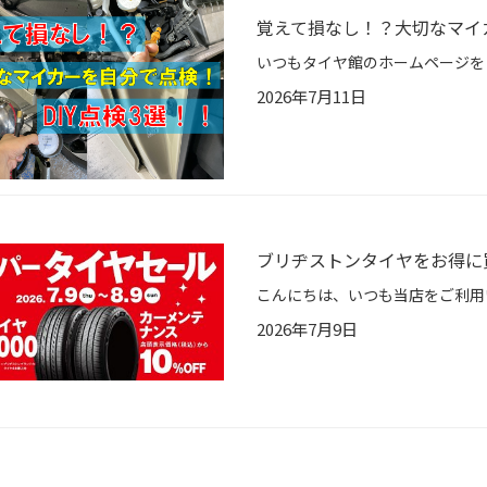
覚えて損なし！？大切なマイカ
2026年7月11日
ブリヂストンタイヤをお得に
2026年7月9日