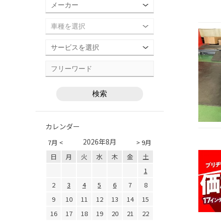
カレンダー
2026年8月
7月 <
> 9月
日
月
火
水
木
金
土
1
2
3
4
5
6
7
8
9
10
11
12
13
14
15
16
17
18
19
20
21
22