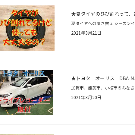
★夏タイヤのひび割れって、
2021年3月21日
★トヨタ オーリス DBA-N
2021年3月20日