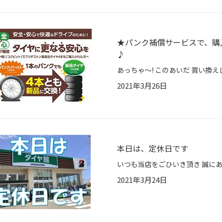
★パンク補償サービスで、購
♪
2021年3月26日
本日は、定休日です
2021年3月24日