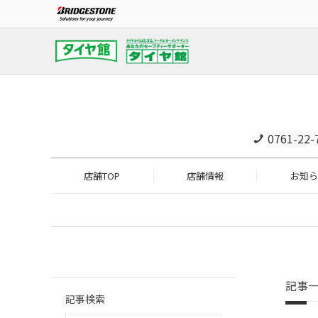
0761-22-
店舗TOP
店舗情報
お知ら
記事
記事検索