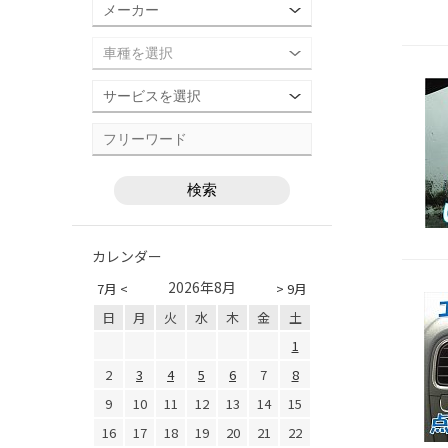
カレンダー
2026年8月
7月 <
> 9月
日
月
火
水
木
金
土
1
2
3
4
5
6
7
8
9
10
11
12
13
14
15
16
17
18
19
20
21
22