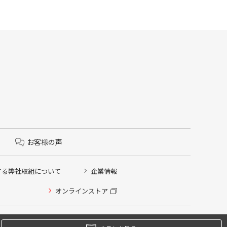
お客様の声
する弊社取組について
企業情報
オンラインストア