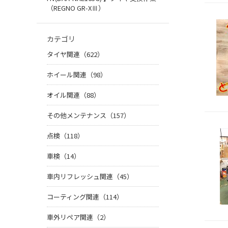
（REGNO GR-XⅢ）
カテゴリ
タイヤ関連（622）
ホイール関連（98）
オイル関連（88）
その他メンテナンス（157）
点検（118）
車検（14）
車内リフレッシュ関連（45）
コーティング関連（114）
車外リペア関連（2）