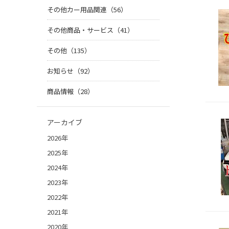
その他カー用品関連（56）
その他商品・サービス（41）
その他（135）
お知らせ（92）
商品情報（28）
アーカイブ
2026年
2025年
2024年
2023年
2022年
2021年
2020年