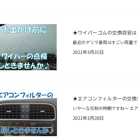
★ワイパーゴムの交換目安は
2021年3月31日
★エアコンフィルターの交換
2021年3月28日