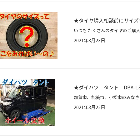
★タイヤ購入相談前にサイズ
2021年3月23日
★ダイハツ タント DBA-L
2021年3月22日