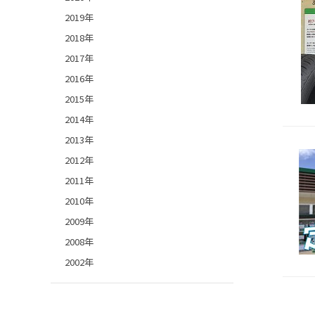
2019年
2018年
2017年
2016年
2015年
2014年
2013年
2012年
2011年
2010年
2009年
2008年
2002年