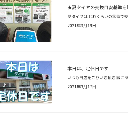
★夏タイヤの交換目安基準を
2021年3月19日
本日は、定休日です
2021年3月17日