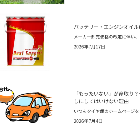
バッテリー・エンジンオイル
2026年7月17日
「もったいない」が命取り？
しにしてはいけない理由
2026年7月4日