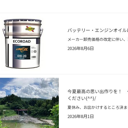
バッテリー・エンジンオイル
2026年8月6日
今夏最高の思い出作りを！ ･
ください(^^)/
2026年8月1日