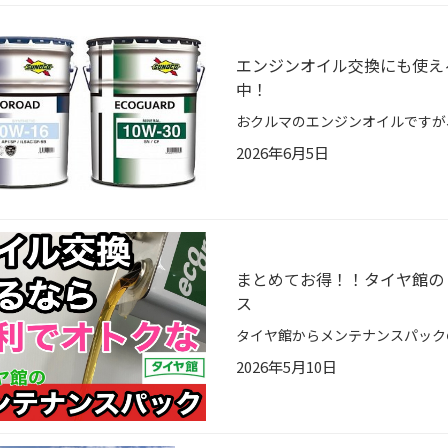
エンジンオイル交換にも使え
中！
2026年6月5日
まとめてお得！！タイヤ館の
ス
2026年5月10日