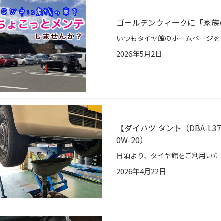
ゴールデンウィークに「家族
2026年5月2日
【ダイハツ タント（DBA-L
0W-20）
2026年4月22日