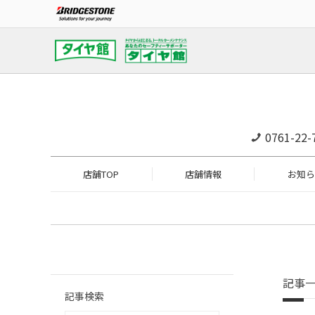
0761-22-
店舗TOP
店舗情報
お知ら
記事
記事検索