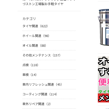
づストン工場製お手軽タイヤ
カテゴリ
タイヤ関連（622）
ホイール関連（98）
オイル関連（88）
その他メンテナンス（157）
点検（118）
車検（14）
車内リフレッシュ関連（45）
コーティング関連（114）
車外リペア関連（2）