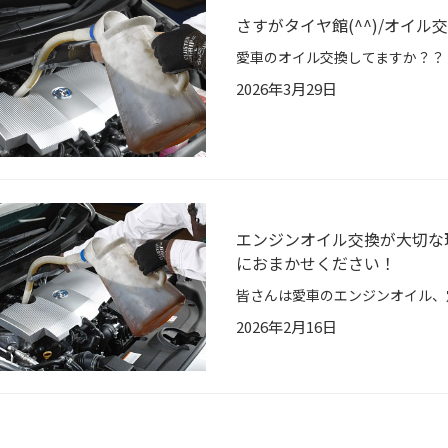
さすがタイヤ館(^^)/オイ
2026年3月29日
エンジンオイル交換が大切な
におまかせください！
2026年2月16日