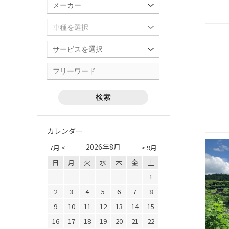
カレンダー
2026年8月
7月 <
> 9月
日
月
火
水
木
金
土
1
2
3
4
5
6
7
8
9
10
11
12
13
14
15
16
17
18
19
20
21
22