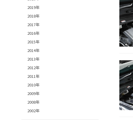
2019年
2018年
2017年
2016年
2015年
2014年
2013年
2012年
2011年
2010年
2009年
2008年
2002年