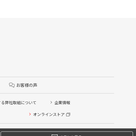
お客様の声
する弊社取組について
企業情報
オンラインストア