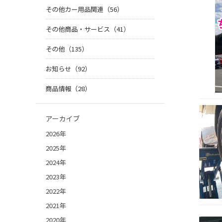
その他カー用品関連（56）
その他商品・サービス（41）
その他（135）
お知らせ（92）
商品情報（28）
アーカイブ
2026年
2025年
2024年
2023年
2022年
2021年
2020年