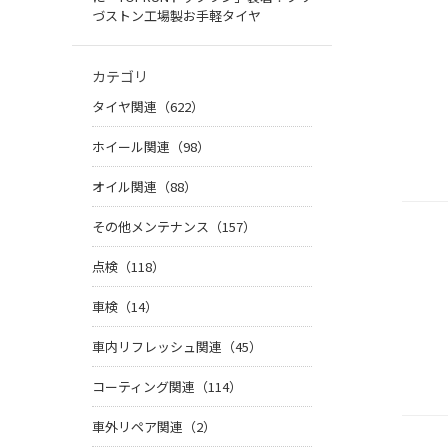
づストン工場製お手軽タイヤ
カテゴリ
タイヤ関連（622）
ホイール関連（98）
オイル関連（88）
その他メンテナンス（157）
点検（118）
車検（14）
車内リフレッシュ関連（45）
コーティング関連（114）
車外リペア関連（2）