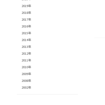
2019年
2018年
2017年
2016年
2015年
2014年
2013年
2012年
2011年
2010年
2009年
2008年
2002年