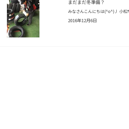
まだまだ冬準備？
2016年12月6日