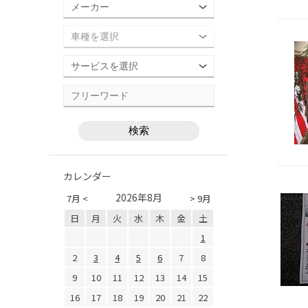
カレンダー
2026年8月
7月 <
> 9月
日
月
火
水
木
金
土
1
2
3
4
5
6
7
8
9
10
11
12
13
14
15
16
17
18
19
20
21
22