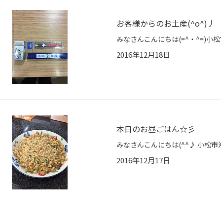
お客様からのお土産(^o^)丿
2016年12月18日
本日のお昼ごはん☆彡
2016年12月17日