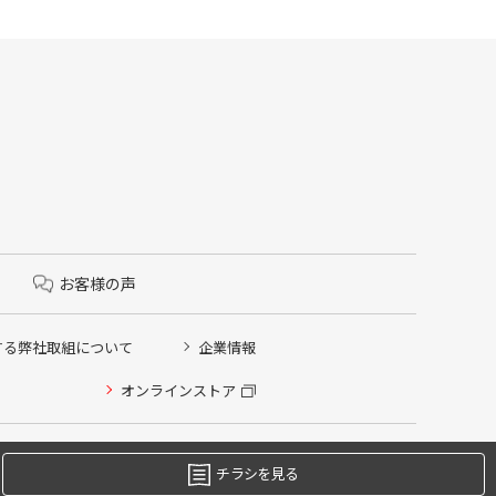
お客様の声
する弊社取組について
企業情報
オンラインストア
チラシを見る