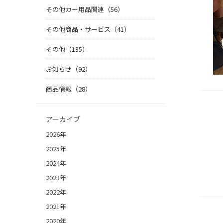
その他カー用品関連（56）
その他商品・サービス（41）
その他（135）
お知らせ（92）
商品情報（28）
アーカイブ
2026年
2025年
2024年
2023年
2022年
2021年
2020年