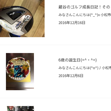
蔵谷のゴルフ成長日記！その
2016年12月16日
6歳の誕生日(=^・^=)
2016年12月6日