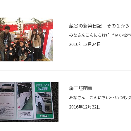
蔵谷の新築日記 その１☆彡
2016年12月24日
施工証明書
2016年12月22日