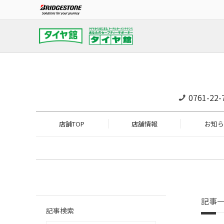
0761-22-
店舗TOP
店舗情報
お知ら
記事
記事検索