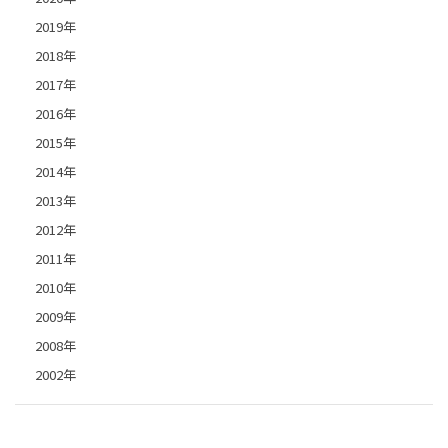
2019年
2018年
2017年
2016年
2015年
2014年
2013年
2012年
2011年
2010年
2009年
2008年
2002年