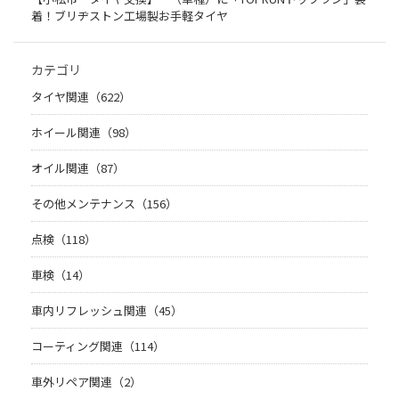
着！ブリヂストン工場製お手軽タイヤ
カテゴリ
タイヤ関連（622）
ホイール関連（98）
オイル関連（87）
その他メンテナンス（156）
点検（118）
車検（14）
車内リフレッシュ関連（45）
コーティング関連（114）
車外リペア関連（2）