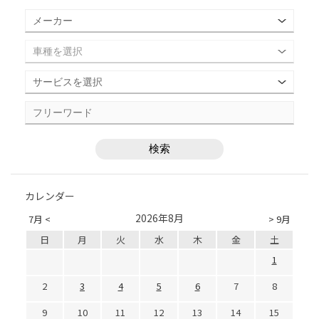
カレンダー
2026年8月
7月 <
> 9月
日
月
火
水
木
金
土
1
2
3
4
5
6
7
8
9
10
11
12
13
14
15