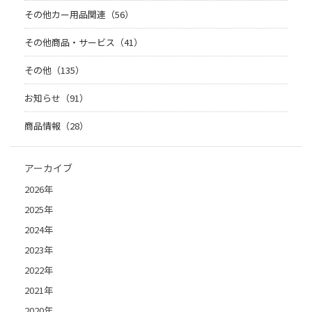
その他カー用品関連（56）
その他商品・サービス（41）
その他（135）
お知らせ（91）
商品情報（28）
アーカイブ
2026年
2025年
2024年
2023年
2022年
2021年
2020年