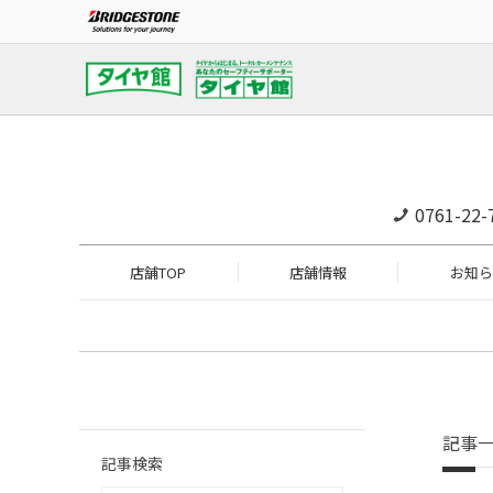
0761-22-
店舗TOP
店舗情報
お知ら
記事
記事検索