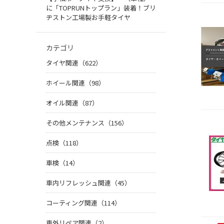
に「TOPRUNトップラン」装着！ブリ
ヂストン工場製お手軽タイヤ
カテゴリ
タイヤ関連（622）
ホイール関連（98）
オイル関連（87）
その他メンテナンス（156）
点検（118）
車検（14）
車内リフレッシュ関連（45）
コーティング関連（114）
車外リペア関連（2）