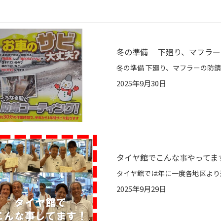
冬の準備 下廻り、マフラー
2025年9月30日
タイヤ館でこんな事やってま
2025年9月29日