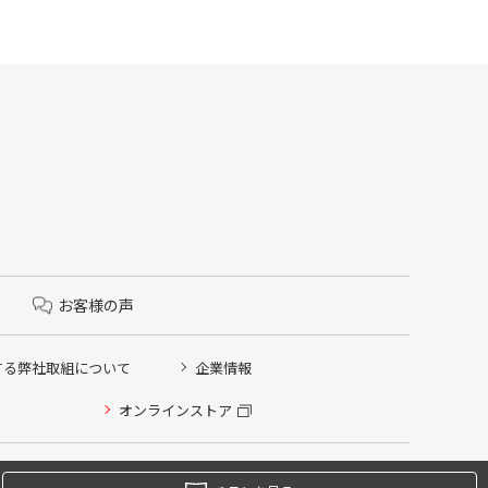
お客様の声
する弊社取組について
企業情報
オンラインストア