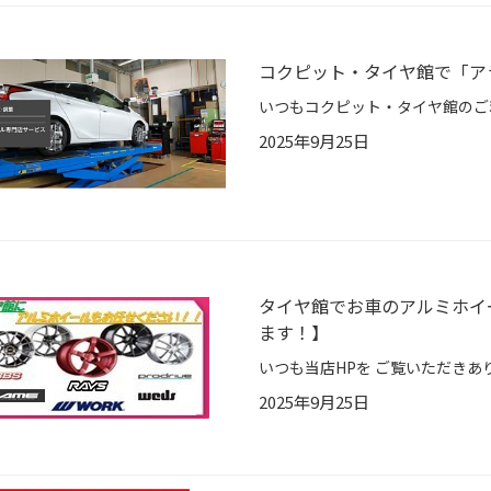
コクピット・タイヤ館で「ア
2025年9月25日
タイヤ館でお車のアルミホイ
ます！】
2025年9月25日