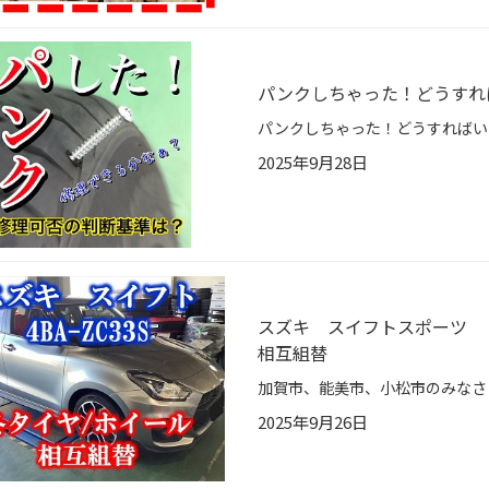
パンクしちゃった！どうすれ
2025年9月28日
スズキ スイフトスポーツ 4
相互組替
2025年9月26日