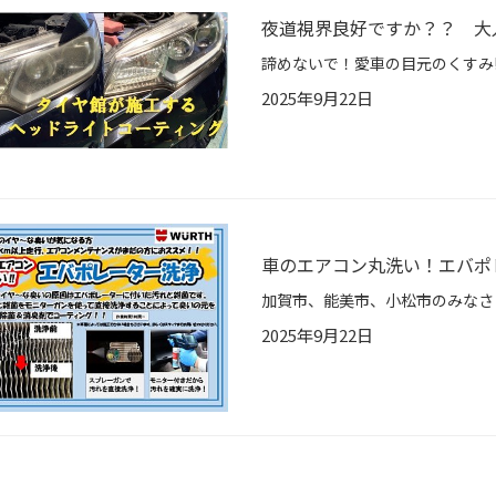
夜道視界良好ですか？？ 大
2025年9月22日
車のエアコン丸洗い！エバポ
2025年9月22日