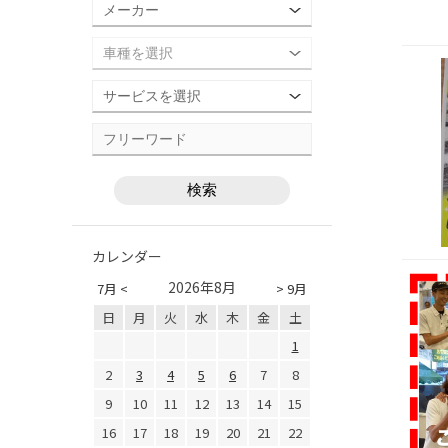
カレンダー
2026年8月
7月 <
> 9月
日
月
火
水
木
金
土
1
2
3
4
5
6
7
8
9
10
11
12
13
14
15
16
17
18
19
20
21
22