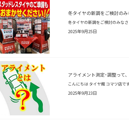
冬タイヤの新調をご検討のみ
2025年9月25日
アライメント測定･調整って
2025年9月23日