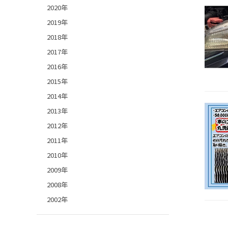
2020年
2019年
2018年
2017年
2016年
2015年
2014年
2013年
2012年
2011年
2010年
2009年
2008年
2002年