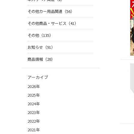
その他カー用品関連（56）
その他商品・サービス（41）
その他（135）
お知らせ（91）
商品情報（28）
アーカイブ
2026年
2025年
2024年
2023年
2022年
2021年