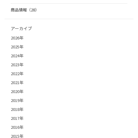
商品情報（28）
アーカイブ
2026年
2025年
2024年
2023年
2022年
2021年
2020年
2019年
2018年
2017年
2016年
2015年