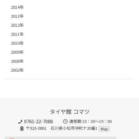
2014年
2013年
2012年
2011年
2010年
2009年
2008年
2002年
タイヤ館 コマツ
0761-22-7088
通常期 10：30～19：00
〒923-0861 石川県小松市沖町ナ20番1
Map