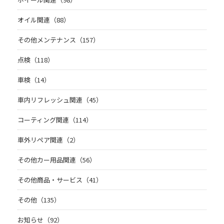
オイル関連（88）
その他メンテナンス（157）
点検（118）
車検（14）
車内リフレッシュ関連（45）
コーティング関連（114）
車外リペア関連（2）
その他カー用品関連（56）
その他商品・サービス（41）
その他（135）
お知らせ（92）