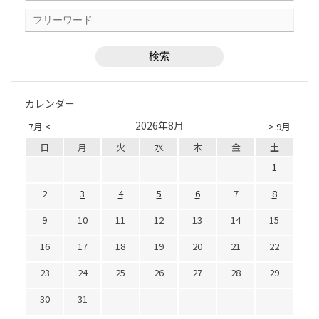
カレンダー
2026年8月
7月 <
> 9月
日
月
火
水
木
金
土
1
2
3
4
5
6
7
8
9
10
11
12
13
14
15
16
17
18
19
20
21
22
23
24
25
26
27
28
29
30
31