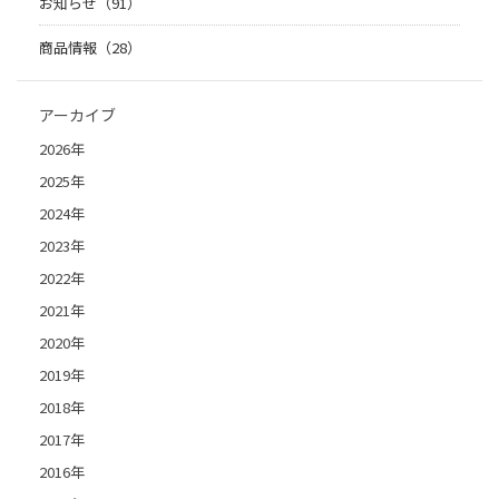
お知らせ（91）
商品情報（28）
アーカイブ
2026年
2025年
2024年
2023年
2022年
2021年
2020年
2019年
2018年
2017年
2016年