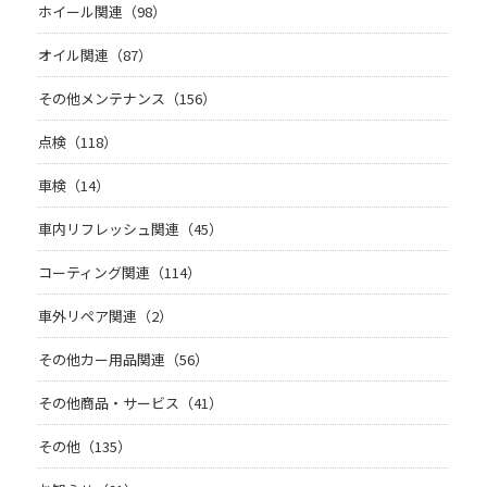
ホイール関連（98）
オイル関連（87）
その他メンテナンス（156）
点検（118）
車検（14）
車内リフレッシュ関連（45）
コーティング関連（114）
車外リペア関連（2）
その他カー用品関連（56）
その他商品・サービス（41）
その他（135）