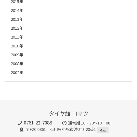
2015年
2014年
2013年
2012年
2011年
2010年
2009年
2008年
2002年
タイヤ館 コマツ
0761-22-7088
通常期 10：30～19：00
〒923-0861 石川県小松市沖町ナ20番1
Map