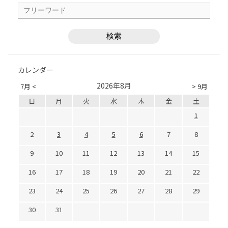
カレンダー
2026年8月
7月 <
> 9月
日
月
火
水
木
金
土
1
2
3
4
5
6
7
8
9
10
11
12
13
14
15
16
17
18
19
20
21
22
23
24
25
26
27
28
29
30
31