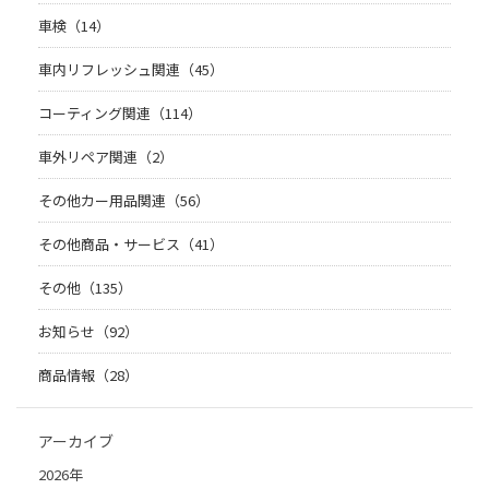
車検（14）
車内リフレッシュ関連（45）
コーティング関連（114）
車外リペア関連（2）
その他カー用品関連（56）
その他商品・サービス（41）
その他（135）
お知らせ（92）
商品情報（28）
アーカイブ
2026年