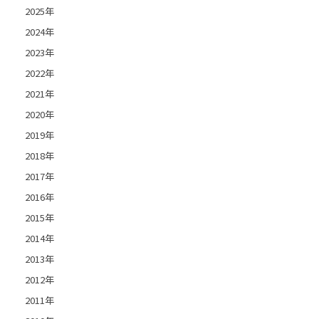
2025年
2024年
2023年
2022年
2021年
2020年
2019年
2018年
2017年
2016年
2015年
2014年
2013年
2012年
2011年