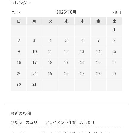
カレンダー
2026年8月
7月 <
> 9月
日
月
火
水
木
金
土
1
2
3
4
5
6
7
8
9
10
11
12
13
14
15
16
17
18
19
20
21
22
23
24
25
26
27
28
29
30
31
最近の投稿
小松市 カムリ アライメント作業しました！