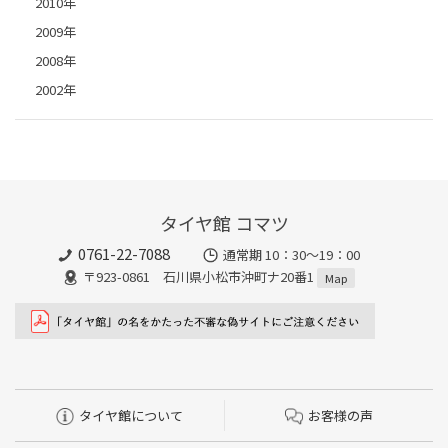
2010年
2009年
2008年
2002年
タイヤ館 コマツ
0761-22-7088
通常期 10：30～19：00
〒923-0861 石川県小松市沖町ナ20番1
Map
タイヤ館について
お客様の声