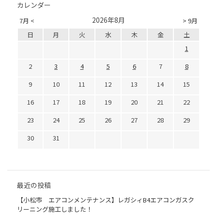
カレンダー
2026年8月
7月 <
> 9月
日
月
火
水
木
金
土
1
2
3
4
5
6
7
8
9
10
11
12
13
14
15
16
17
18
19
20
21
22
23
24
25
26
27
28
29
30
31
最近の投稿
【小松市 エアコンメンテナンス】レガシィB4エアコンガスク
リーニング施工しました！