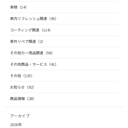
車検（14）
車内リフレッシュ関連（45）
コーティング関連（114）
車外リペア関連（2）
その他カー用品関連（56）
その他商品・サービス（41）
その他（135）
お知らせ（92）
商品情報（28）
アーカイブ
2026年