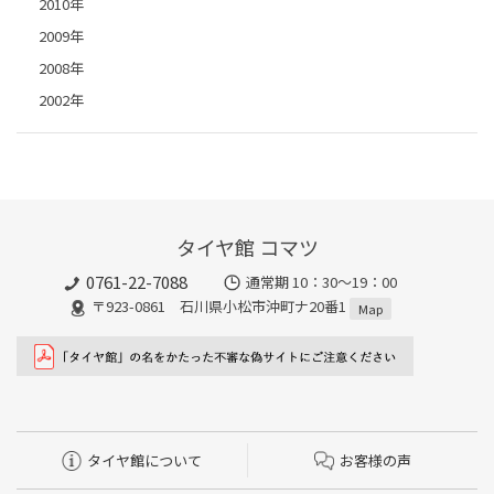
2010年
2009年
2008年
2002年
タイヤ館 コマツ
0761-22-7088
通常期 10：30～19：00
〒923-0861 石川県小松市沖町ナ20番1
Map
タイヤ館について
お客様の声