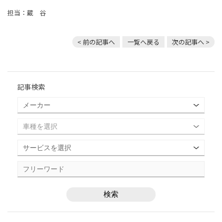
担当：蔵 谷
< 前の記事へ
一覧へ戻る
次の記事へ >
記事検索