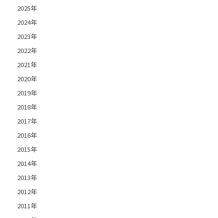
2025年
2024年
2023年
2022年
2021年
2020年
2019年
2018年
2017年
2016年
2015年
2014年
2013年
2012年
2011年