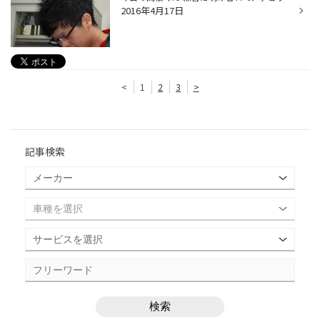
2016年4月17日
<
1
2
3
>
記事検索