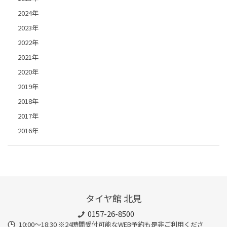
2024年
2023年
2022年
2021年
2020年
2019年
2018年
2017年
2016年
タイヤ館 北見
0157-26-8500
10:00～18:30 ※24時間受付可能なWEB予約も是非ご利用くださ