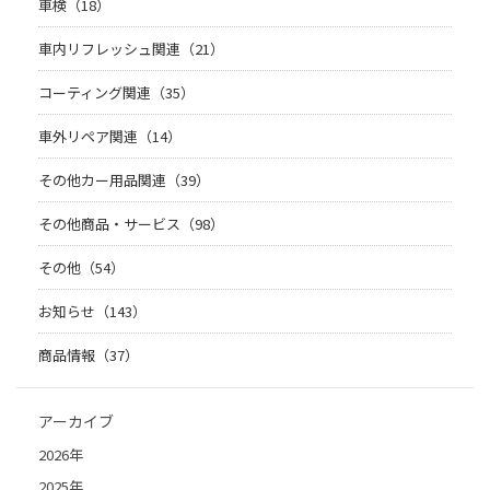
車検（18）
車内リフレッシュ関連（21）
コーティング関連（35）
車外リペア関連（14）
その他カー用品関連（39）
その他商品・サービス（98）
その他（54）
お知らせ（143）
商品情報（37）
アーカイブ
2026年
2025年