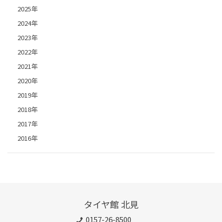
2025年
2024年
2023年
2022年
2021年
2020年
2019年
2018年
2017年
2016年
タイヤ館 北見
0157-26-8500