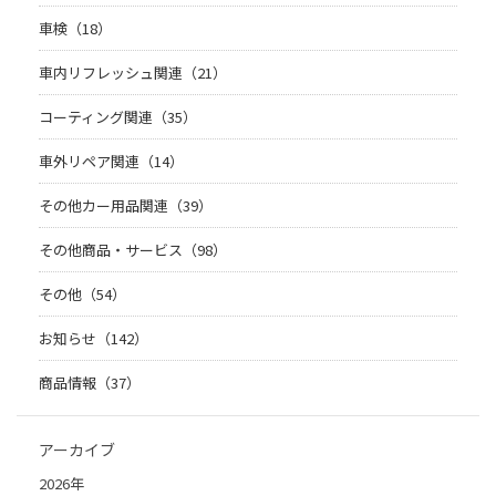
車検（18）
車内リフレッシュ関連（21）
コーティング関連（35）
車外リペア関連（14）
その他カー用品関連（39）
その他商品・サービス（98）
その他（54）
お知らせ（142）
商品情報（37）
アーカイブ
2026年