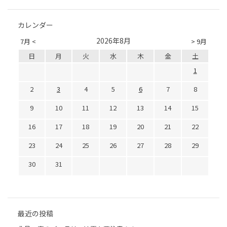
カレンダー
2026年8月
7月 <
> 9月
日
月
火
水
木
金
土
1
2
3
4
5
6
7
8
9
10
11
12
13
14
15
16
17
18
19
20
21
22
23
24
25
26
27
28
29
30
31
最近の投稿