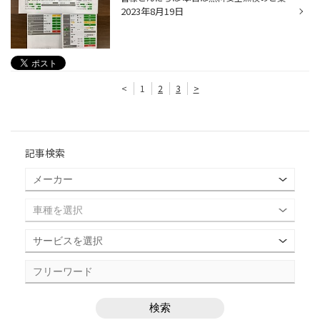
2023年8月19日
<
1
2
3
>
記事検索