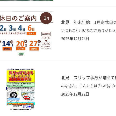
北見 年末年始 1月定休日
2025年12月24日
北見 スリップ事故が増えて
2025年12月22日