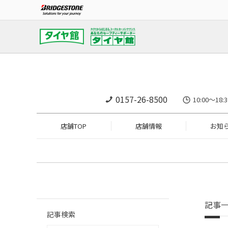
0157-26-8500
10:00～
店舗TOP
店舗情報
お知
記事
記事検索