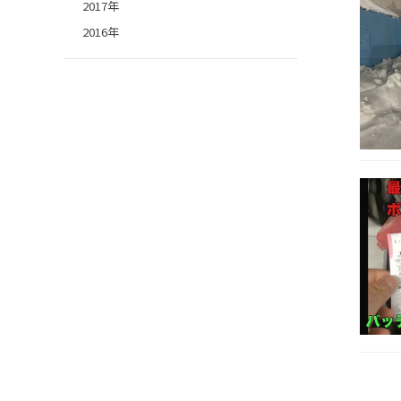
2017年
2016年