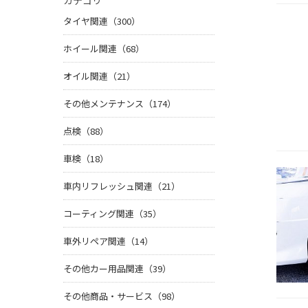
カテゴリ
タイヤ関連（300）
ホイール関連（68）
オイル関連（21）
その他メンテナンス（174）
点検（88）
車検（18）
車内リフレッシュ関連（21）
コーティング関連（35）
車外リペア関連（14）
その他カー用品関連（39）
その他商品・サービス（98）