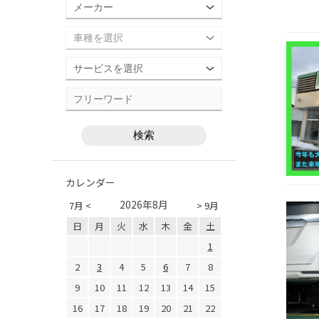
カレンダー
2026年8月
7月 <
> 9月
日
月
火
水
木
金
土
1
2
3
4
5
6
7
8
9
10
11
12
13
14
15
16
17
18
19
20
21
22