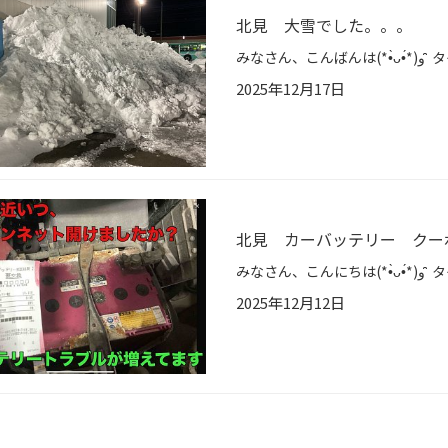
北見 大雪でした。。。
2025年12月17日
北見 カーバッテリー クー
2025年12月12日