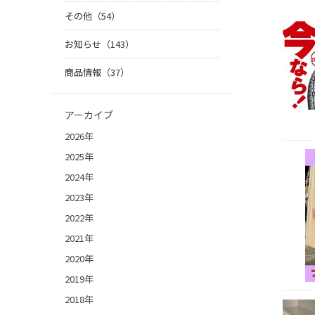
その他（54）
お知らせ（143）
商品情報（37）
アーカイブ
2026年
2025年
2024年
2023年
2022年
2021年
2020年
2019年
2018年