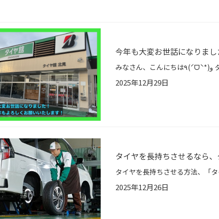
今年も大変お世話になりまし
2025年12月29日
タイヤを長持ちさせるなら、
2025年12月26日