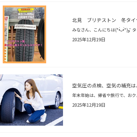
北見 ブリヂストン 冬タイ
2025年12月19日
空気圧の点検、空気の補充は
2025年12月19日