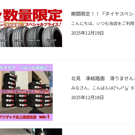
期間限定！！『タイヤスペシ
2025年12月19日
北見 凍結路面 滑りません
2025年12月18日