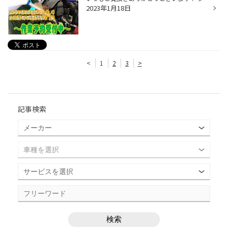
2023年1月18日
<
1
2
3
>
記事検索