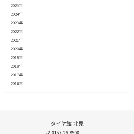
2025年
2024年
2023年
2022年
2021年
2020年
2019年
2018年
2017年
2016年
タイヤ館 北見
0157-26-8500