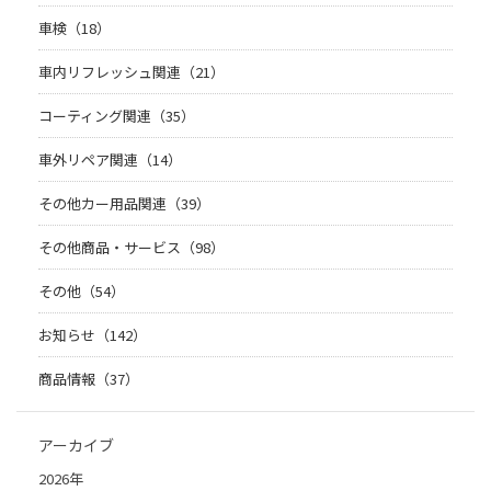
車検（18）
車内リフレッシュ関連（21）
コーティング関連（35）
車外リペア関連（14）
その他カー用品関連（39）
その他商品・サービス（98）
その他（54）
お知らせ（142）
商品情報（37）
アーカイブ
2026年