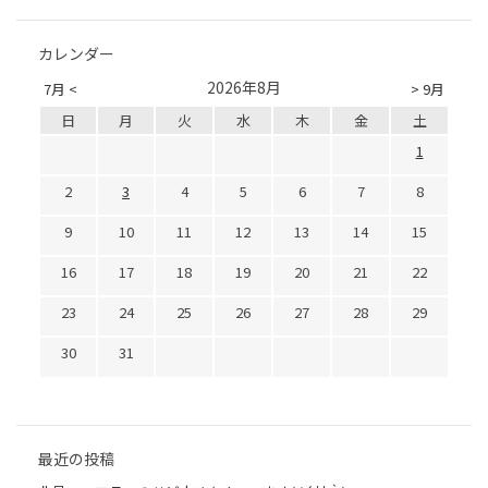
カレンダー
2026年8月
7月 <
> 9月
日
月
火
水
木
金
土
1
2
3
4
5
6
7
8
9
10
11
12
13
14
15
16
17
18
19
20
21
22
23
24
25
26
27
28
29
30
31
最近の投稿