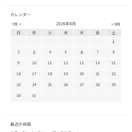
カレンダー
2026年8月
7月 <
> 9月
日
月
火
水
木
金
土
1
2
3
4
5
6
7
8
9
10
11
12
13
14
15
16
17
18
19
20
21
22
23
24
25
26
27
28
29
30
31
最近の投稿