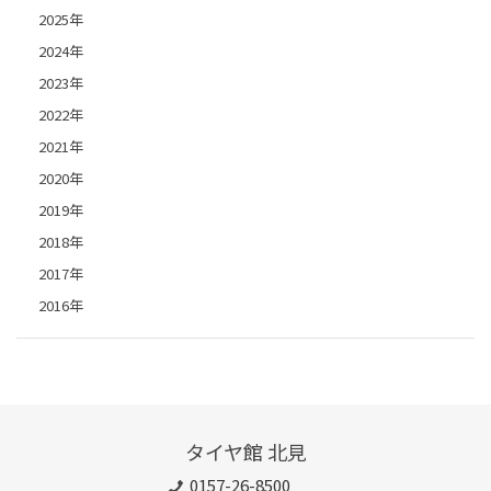
2025年
2024年
2023年
2022年
2021年
2020年
2019年
2018年
2017年
2016年
タイヤ館 北見
0157-26-8500