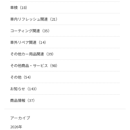
車検（18）
車内リフレッシュ関連（21）
コーティング関連（35）
車外リペア関連（14）
その他カー用品関連（39）
その他商品・サービス（98）
その他（54）
お知らせ（143）
商品情報（37）
アーカイブ
2026年