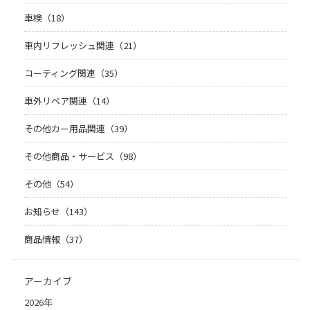
車検（18）
車内リフレッシュ関連（21）
コーティング関連（35）
車外リペア関連（14）
その他カー用品関連（39）
その他商品・サービス（98）
その他（54）
お知らせ（143）
商品情報（37）
アーカイブ
2026年