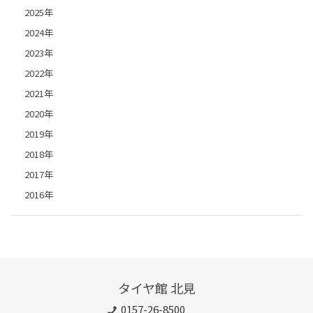
2025年
2024年
2023年
2022年
2021年
2020年
2019年
2018年
2017年
2016年
タイヤ館 北見
0157-26-8500