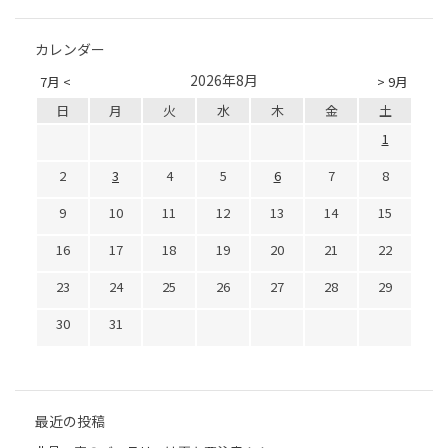
カレンダー
2026年8月
7月 <
> 9月
日
月
火
水
木
金
土
1
2
3
4
5
6
7
8
9
10
11
12
13
14
15
16
17
18
19
20
21
22
23
24
25
26
27
28
29
30
31
最近の投稿