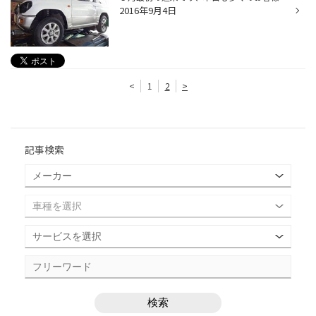
2016年9月4日
<
1
2
>
記事検索