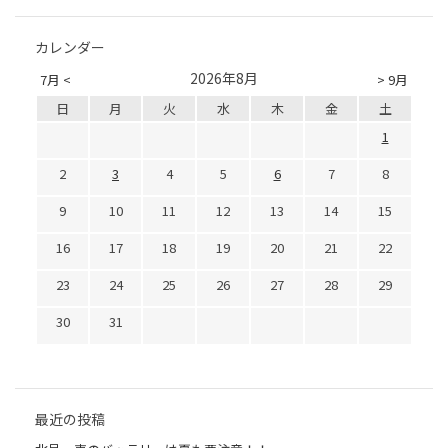
カレンダー
2026年8月
7月 <
> 9月
日
月
火
水
木
金
土
1
2
3
4
5
6
7
8
9
10
11
12
13
14
15
16
17
18
19
20
21
22
23
24
25
26
27
28
29
30
31
最近の投稿