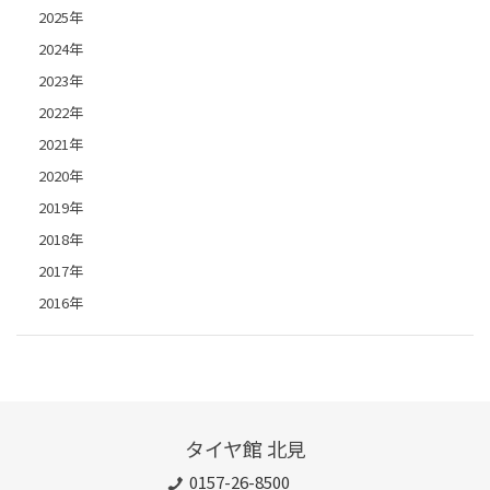
2025年
2024年
2023年
2022年
2021年
2020年
2019年
2018年
2017年
2016年
タイヤ館 北見
0157-26-8500