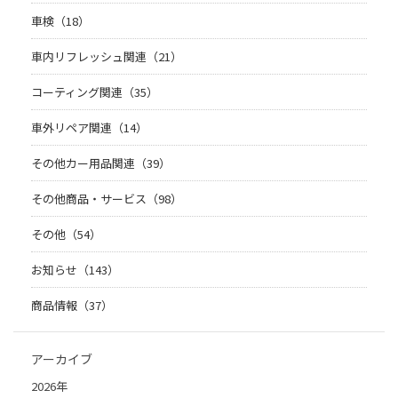
車検（18）
車内リフレッシュ関連（21）
コーティング関連（35）
車外リペア関連（14）
その他カー用品関連（39）
その他商品・サービス（98）
その他（54）
お知らせ（143）
商品情報（37）
アーカイブ
2026年