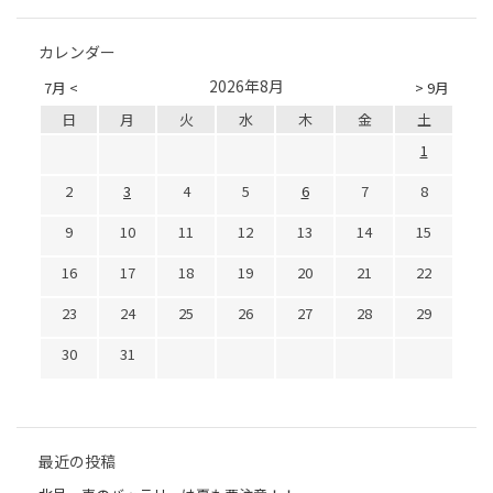
カレンダー
2026年8月
7月 <
> 9月
日
月
火
水
木
金
土
1
2
3
4
5
6
7
8
9
10
11
12
13
14
15
16
17
18
19
20
21
22
23
24
25
26
27
28
29
30
31
最近の投稿