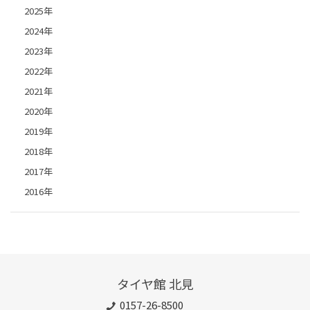
2025年
2024年
2023年
2022年
2021年
2020年
2019年
2018年
2017年
2016年
タイヤ館 北見
0157-26-8500