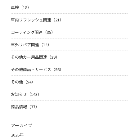
車検（18）
車内リフレッシュ関連（21）
コーティング関連（35）
車外リペア関連（14）
その他カー用品関連（39）
その他商品・サービス（98）
その他（54）
お知らせ（143）
商品情報（37）
アーカイブ
2026年