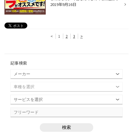
2019年9月16日
<
1
2
3
>
記事検索