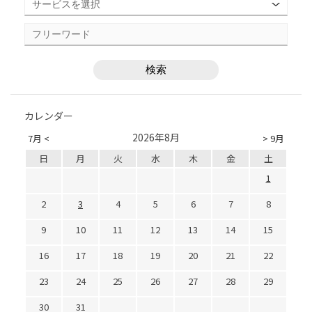
カレンダー
2026年8月
7月 <
> 9月
日
月
火
水
木
金
土
1
2
3
4
5
6
7
8
9
10
11
12
13
14
15
16
17
18
19
20
21
22
23
24
25
26
27
28
29
30
31