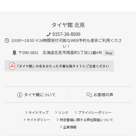
タイヤ館 北見
0157-26-8500
10:00～18:30 ※24時間受付可能なWEB予約も是非ご利用くださ
い！
〒090-0831 北海道北見市西富町1丁目12番6号
Map
タイヤ館について
お客様の声
サイトマップ
リンク
プライバシーポリシー
サイトポリシー
特定整備に関する弊社取組について
企業情報