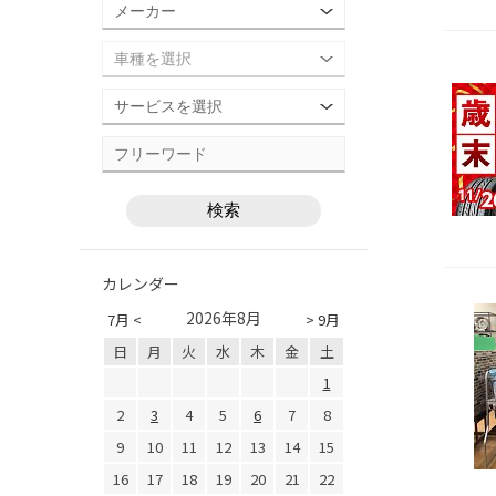
カレンダー
2026年8月
7月 <
> 9月
日
月
火
水
木
金
土
1
2
3
4
5
6
7
8
9
10
11
12
13
14
15
16
17
18
19
20
21
22