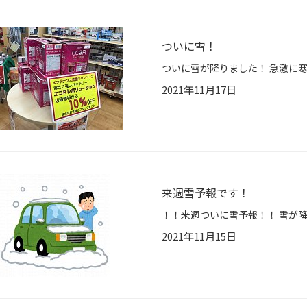
ついに雪！
2021年11月17日
来週雪予報です！
2021年11月15日