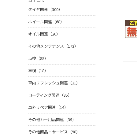
カテゴリ
タイヤ関連（300）
ホイール関連（68）
オイル関連（20）
その他メンテナンス（173）
点検（88）
車検（18）
車内リフレッシュ関連（21）
コーティング関連（35）
車外リペア関連（14）
その他カー用品関連（39）
その他商品・サービス（98）