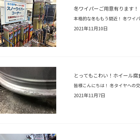
冬ワイパーご用意有ります！
2021年11月10日
とってもこわい！ホイール腐
2021年11月7日