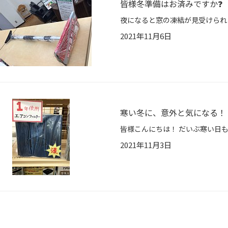
皆様冬準備はお済みですか❓
2021年11月6日
寒い冬に、意外と気になる！
2021年11月3日