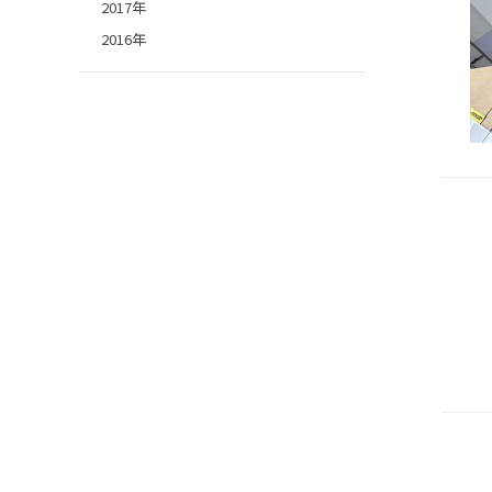
2017年
2016年