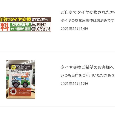
ご自身でタイヤ交換された方
2021年11月14日
タイヤ交換ご希望のお客様へ
2021年11月12日