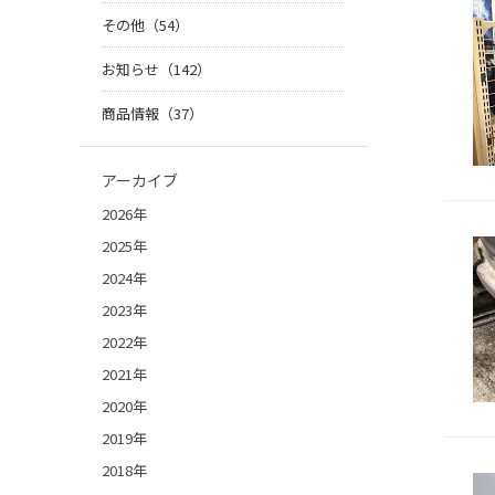
その他（54）
お知らせ（142）
商品情報（37）
アーカイブ
2026年
2025年
2024年
2023年
2022年
2021年
2020年
2019年
2018年