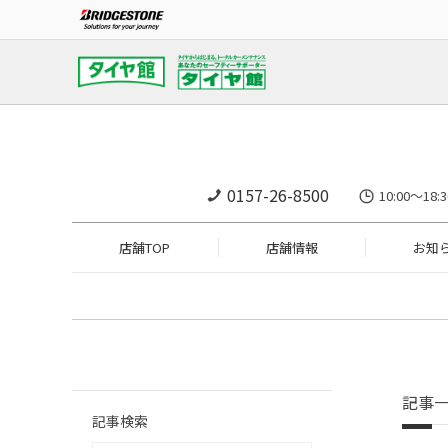
0157-26-8500
10:00～
店舗TOP
店舗情報
お知
記事
記事検索