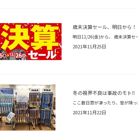
歳末決算セール、明日から！
2021年11月25日
冬の視界不良は事故のモト‼️
2021年11月22日