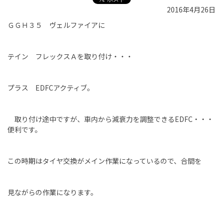
2016年4月26日
ＧＧＨ３５ ヴェルファイアに
テイン フレックスＡを取り付け・・・
プラス EDFCアクティブ。
取り付け途中ですが、車内から減衰力を調整できるEDFC・・・
便利です。
この時期はタイヤ交換がメイン作業になっているので、合間を
見ながらの作業になります。