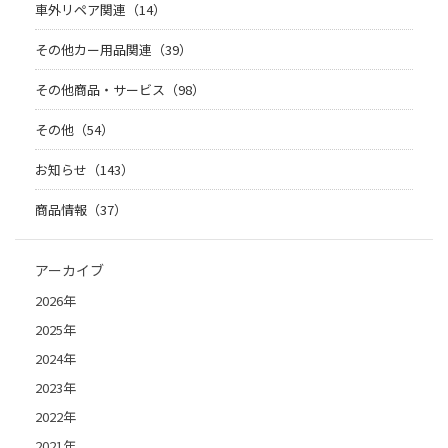
車外リペア関連（14）
その他カー用品関連（39）
その他商品・サービス（98）
その他（54）
お知らせ（143）
商品情報（37）
アーカイブ
2026年
2025年
2024年
2023年
2022年
2021年