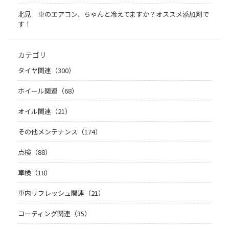
北見 車のエアコン、ちゃんと冷えてますか？オススメ添加剤で
す！
カテゴリ
タイヤ関連（300）
ホイール関連（68）
オイル関連（21）
その他メンテナンス（174）
点検（88）
車検（18）
車内リフレッシュ関連（21）
コーティング関連（35）