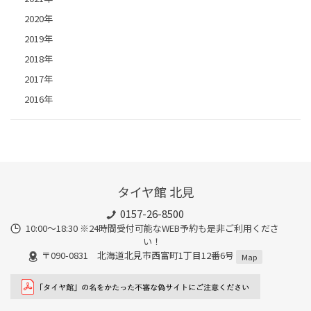
2020年
2019年
2018年
2017年
2016年
タイヤ館 北見
0157-26-8500
10:00～18:30 ※24時間受付可能なWEB予約も是非ご利用くださ
い！
〒090-0831 北海道北見市西富町1丁目12番6号
Map