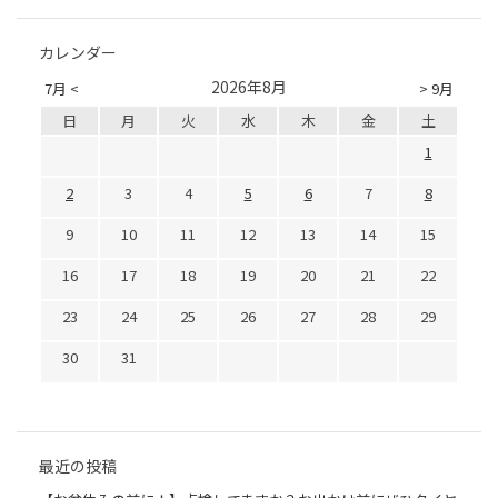
カレンダー
2026年8月
7月 <
> 9月
日
月
火
水
木
金
土
1
2
3
4
5
6
7
8
9
10
11
12
13
14
15
16
17
18
19
20
21
22
23
24
25
26
27
28
29
30
31
最近の投稿