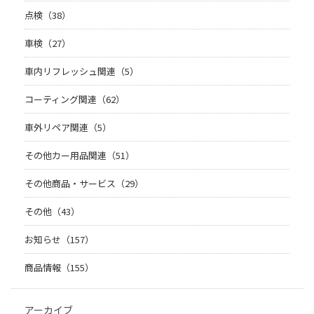
点検（38）
車検（27）
車内リフレッシュ関連（5）
コーティング関連（62）
車外リペア関連（5）
その他カー用品関連（51）
その他商品・サービス（29）
その他（43）
お知らせ（157）
商品情報（155）
アーカイブ