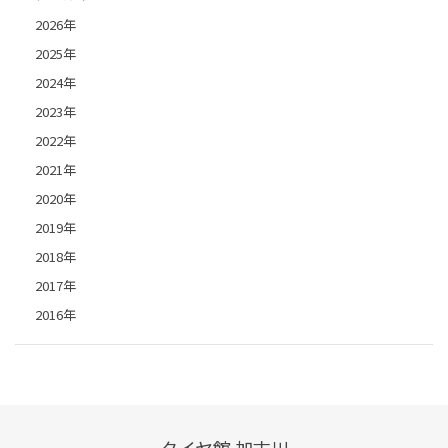
2026年
2025年
2024年
2023年
2022年
2021年
2020年
2019年
2018年
2017年
2016年